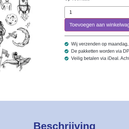
Toevoegen aan winkelwa
Wij verzenden op maandag,
De pakketten worden via D
Veilig betalen via iDeal. Ach
Beschrijving