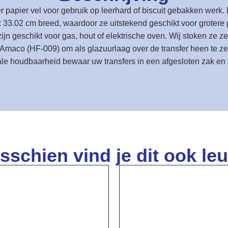
r papier vel voor gebruik op leerhard of biscuit gebakken werk.
33.02 cm breed, waardoor ze uitstekend geschikt voor grotere p
 geschikt voor gas, hout of elektrische oven. Wij stoken ze ze
Amaco (HF-009) om als glazuurlaag over de transfer heen te ze
le houdbaarheid bewaar uw transfers in een afgesloten zak en v
sschien vind je dit ook leu