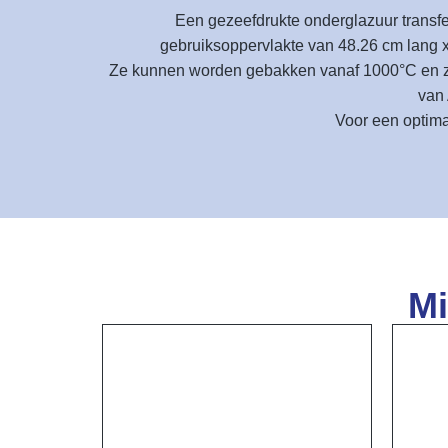
Een gezeefdrukte onderglazuur transfe
gebruiksoppervlakte van 48.26 cm lang x 
Ze kunnen worden gebakken vanaf 1000°C en zijn
van 
Voor een optima
Mi