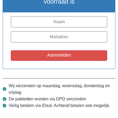
voorraad is
Aanmelden
Wij verzenden op maandag, woensdag, donderdag en
vrijdag
De pakketten worden via DPD verzonden
Veilig betalen via iDeal. Achteraf betalen ook mogelijk.