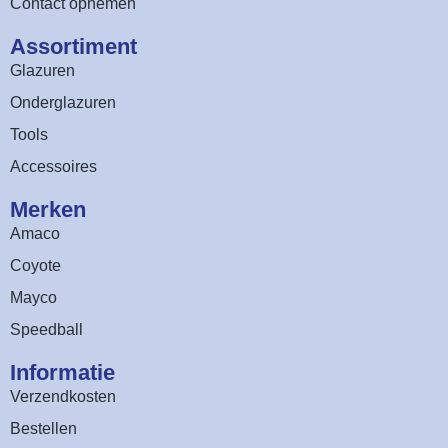
Contact opnemen
Assortiment​
Glazuren
Onderglazuren
Tools
Accessoires
Merken
Amaco
Coyote
Mayco
Speedball
Informatie
Verzendkosten
Bestellen