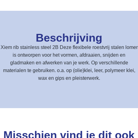
Beschrijving
Xiem rib stainless steel 2B Deze flexibele roestvrij stalen lomer
is ontworpen voor het vormen, afdraaien, snijden en
gladmaken en afwerken van je werk. Op verschillende
materialen te gebruiken. o.a. op (olie)klei, leer, polymeer klei,
wax en gips en pleisterwerk.
Misschien vind je dit ook