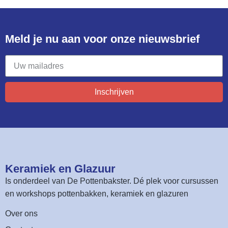
Meld je nu aan voor onze nieuwsbrief​
Inschrijven
Keramiek en Glazuur​
Is onderdeel van
De Pottenbakster
. Dé plek voor cursussen
en workshops pottenbakken, keramiek en glazuren
Over ons