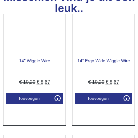
leuk..
14″ Wiggle Wire
14″ Ergo Wide Wiggle Wire
€
10,20
€
8,67
€
10,20
€
8,67
Toevoegen
Toevoegen