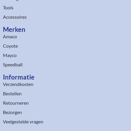
Tools
Accessoires
Merken
Amaco
Coyote
Mayco
Speedball
Informatie
Verzendkosten
Bestellen
Retourneren
Bezorgen
Veelgestelde vragen