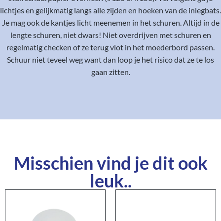
lichtjes en gelijkmatig langs alle zijden en hoeken van de inlegbats.
Je mag ook de kantjes licht meenemen in het schuren. Altijd in de
lengte schuren, niet dwars! Niet overdrijven met schuren en
regelmatig checken of ze terug vlot in het moederbord passen.
Schuur niet teveel weg want dan loop je het risico dat ze te los
gaan zitten.
Misschien vind je dit ook
leuk..