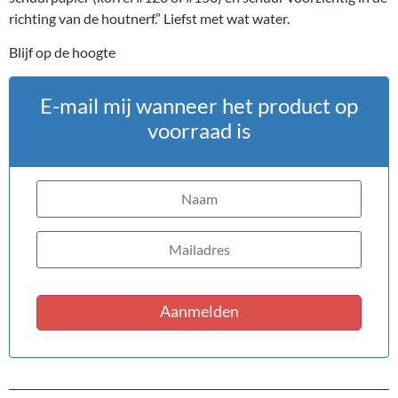
richting van de houtnerf.” Liefst met wat water.
Blijf op de hoogte
E-mail mij wanneer het product op
voorraad is
Aanmelden