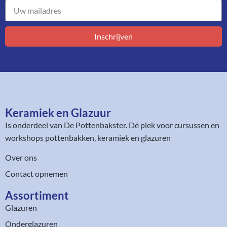
Inschrijven
Keramiek en Glazuur​
Is onderdeel van
De Pottenbakster
. Dé plek voor cursussen en
workshops pottenbakken, keramiek en glazuren
Over ons
Contact opnemen
Assortiment​
Glazuren
Onderglazuren