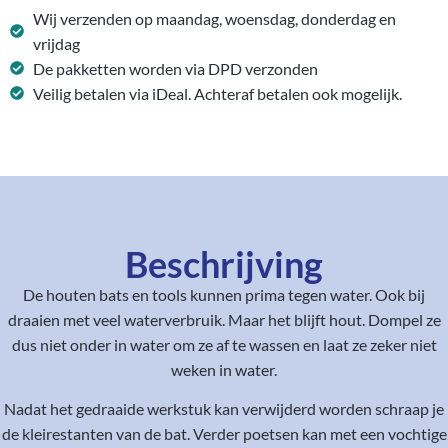
Wij verzenden op maandag, woensdag, donderdag en
vrijdag
De pakketten worden via DPD verzonden
Veilig betalen via iDeal. Achteraf betalen ook mogelijk.
Beschrijving
De houten bats en tools kunnen prima tegen water. Ook bij
draaien met veel waterverbruik. Maar het blijft hout. Dompel ze
dus niet onder in water om ze af te wassen en laat ze zeker niet
weken in water.
Nadat het gedraaide werkstuk kan verwijderd worden schraap je
de kleirestanten van de bat. Verder poetsen kan met een vochtige