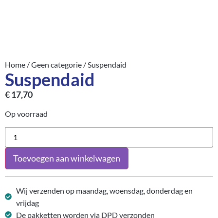
Home
/
Geen categorie
/ Suspendaid
Suspendaid
€
17,70
Op voorraad
Toevoegen aan winkelwagen
Wij verzenden op maandag, woensdag, donderdag en
vrijdag
De pakketten worden via DPD verzonden