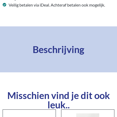
Veilig betalen via iDeal. Achteraf betalen ook mogelijk.
Beschrijving
Misschien vind je dit ook
leuk..