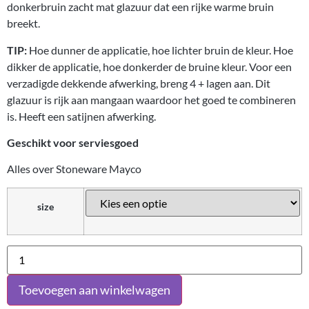
donkerbruin zacht mat glazuur dat een rijke warme bruin
breekt.
TIP:
Hoe dunner de applicatie, hoe lichter bruin de kleur. Hoe
dikker de applicatie, hoe donkerder de bruine kleur. Voor een
verzadigde dekkende afwerking, breng 4 + lagen aan. Dit
glazuur is rijk aan mangaan waardoor het goed te combineren
is. Heeft een satijnen afwerking.
Geschikt voor serviesgoed
Alles over Stoneware Mayco
size
Toevoegen aan winkelwagen