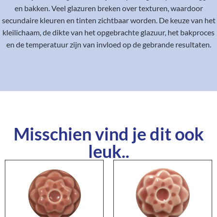
en bakken. Veel glazuren breken over texturen, waardoor
secundaire kleuren en tinten zichtbaar worden. De keuze van het
kleilichaam, de dikte van het opgebrachte glazuur, het bakproces
en de temperatuur zijn van invloed op de gebrande resultaten.
Misschien vind je dit ook
leuk..