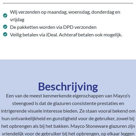
Wij verzenden op maandag, woensdag, donderdag en
vrijdag
De pakketten worden via DPD verzonden
Veilig betalen via iDeal. Achteraf betalen ook mogelijk.
Beschrijving
Een van de meest kenmerkende eigenschappen van Mayco’s
steengoed is dat de glazuren consistente prestaties en
intrigerende visuele interesse bieden. Ze staan vooral bekend om
hun ontvankelijkheid en gunstigheid voor de gebruiker, zowel bij
het opbrengen als bij het bakken. Mayco Stoneware glazuren zijn
vriendelijk voor de gebruiker bij het opbrengen, op elkaar leggen