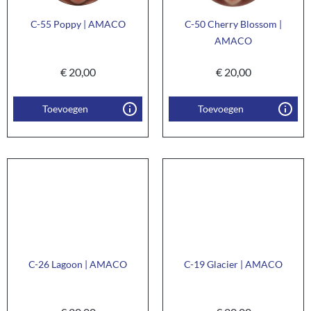
C-55 Poppy | AMACO
C-50 Cherry Blossom |
AMACO
€
20,00
€
20,00
Toevoegen
Toevoegen
C-26 Lagoon | AMACO
C-19 Glacier | AMACO