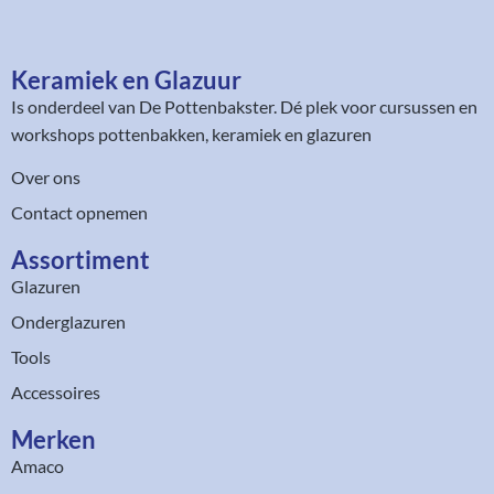
Keramiek en Glazuur​
Is onderdeel van
De Pottenbakster
. Dé plek voor cursussen en
workshops pottenbakken, keramiek en glazuren
Over ons
Contact opnemen
Assortiment​
Glazuren
Onderglazuren
Tools
Accessoires
Merken
Amaco