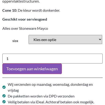
oppervlaktestructuren.
Cone 10:
De kleur wordt donkerder.
Geschikt voor serviesgoed
Alles over Stoneware Mayco
size
Toevoegen aan winkelwagen
Wij verzenden op maandag, woensdag, donderdag en
vrijdag
De pakketten worden via DPD verzonden
Veilig betalen via iDeal. Achteraf betalen ook mogelijk.