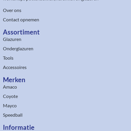
Over ons
Contact opnemen
Assortiment​
Glazuren
Onderglazuren
Tools
Accessoires
Merken
Amaco
Coyote
Mayco
Speedball
Informatie