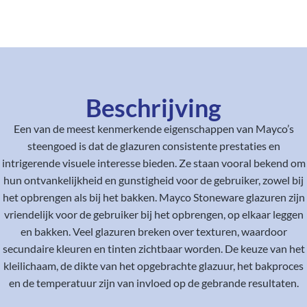
Beschrijving
Een van de meest kenmerkende eigenschappen van Mayco’s
steengoed is dat de glazuren consistente prestaties en
intrigerende visuele interesse bieden. Ze staan vooral bekend om
hun ontvankelijkheid en gunstigheid voor de gebruiker, zowel bij
het opbrengen als bij het bakken. Mayco Stoneware glazuren zijn
vriendelijk voor de gebruiker bij het opbrengen, op elkaar leggen
en bakken. Veel glazuren breken over texturen, waardoor
secundaire kleuren en tinten zichtbaar worden. De keuze van het
kleilichaam, de dikte van het opgebrachte glazuur, het bakproces
en de temperatuur zijn van invloed op de gebrande resultaten.