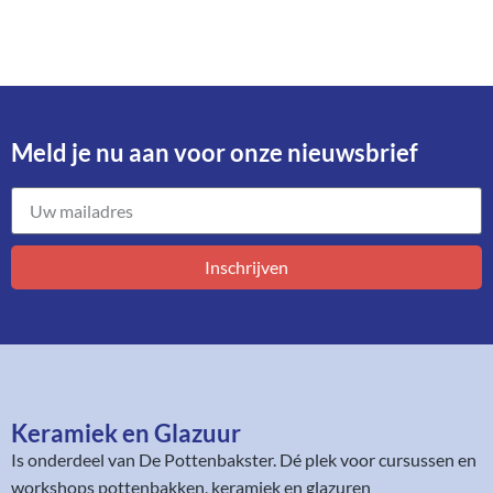
Meld je nu aan voor onze nieuwsbrief​
Inschrijven
Keramiek en Glazuur​
Is onderdeel van
De Pottenbakster
. Dé plek voor cursussen en
workshops pottenbakken, keramiek en glazuren