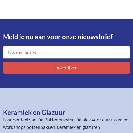
Meld je nu aan voor onze nieuwsbrief​
Inschrijven
Keramiek en Glazuur​
Is onderdeel van
De Pottenbakster
. Dé plek voor cursussen en
workshops pottenbakken, keramiek en glazuren