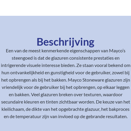
Beschrijving
Een van de meest kenmerkende eigenschappen van Mayco’s
steengoed is dat de glazuren consistente prestaties en
intrigerende visuele interesse bieden. Ze staan vooral bekend om
hun ontvankelijkheid en gunstigheid voor de gebruiker, zowel bij
het opbrengen als bij het bakken. Mayco Stoneware glazuren zijn
vriendelijk voor de gebruiker bij het opbrengen, op elkaar leggen
en bakken. Veel glazuren breken over texturen, waardoor
secundaire kleuren en tinten zichtbaar worden. De keuze van het
kleilichaam, de dikte van het opgebrachte glazuur, het bakproces
en de temperatuur zijn van invloed op de gebrande resultaten.