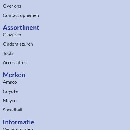
Over ons
Contact opnemen
Assortiment​
Glazuren
Onderglazuren
Tools
Accessoires
Merken
Amaco
Coyote
Mayco
Speedball
Informatie
Verzendkosten