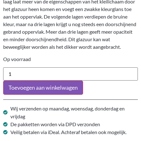
laag laat meer van de eigenschappen van het kleilichaam door
het glazuur heen komen en voegt een zwakke kleurglans toe
aan het oppervlak. De volgende lagen verdiepen de bruine
kleur, maar na drie lagen krijgt u nog steeds een doorschijnend
gebrand oppervlak. Meer dan drie lagen geeft meer opaciteit
en minder doorschijnendheid. Dit glazuur kan wat
beweeglijker worden als het dikker wordt aangebracht.
Op voorraad
Toevoegen aan winkelwagen
Wij verzenden op maandag, woensdag, donderdag en
vrijdag
De pakketten worden via DPD verzonden
Veilig betalen via iDeal. Achteraf betalen ook mogelijk.