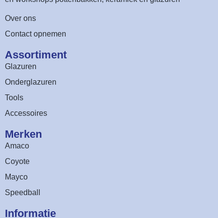
Over ons
Contact opnemen
Assortiment​
Glazuren
Onderglazuren
Tools
Accessoires
Merken
Amaco
Coyote
Mayco
Speedball
Informatie