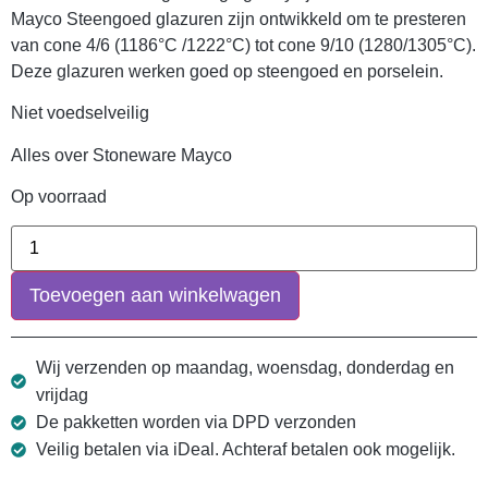
Mayco Steengoed glazuren zijn ontwikkeld om te presteren
van cone 4/6 (1186°C /1222°C) tot cone 9/10 (1280/1305°C).
Deze glazuren werken goed op steengoed en porselein.
Niet voedselveilig
Alles over Stoneware Mayco
Op voorraad
Toevoegen aan winkelwagen
Wij verzenden op maandag, woensdag, donderdag en
vrijdag
De pakketten worden via DPD verzonden
Veilig betalen via iDeal. Achteraf betalen ook mogelijk.