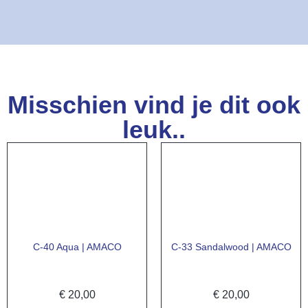
Misschien vind je dit ook
leuk..
C-40 Aqua | AMACO
C-33 Sandalwood | AMACO
€
20,00
€
20,00