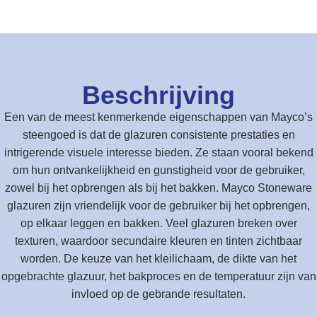
Beschrijving
Een van de meest kenmerkende eigenschappen van Mayco’s
steengoed is dat de glazuren consistente prestaties en
intrigerende visuele interesse bieden. Ze staan vooral bekend
om hun ontvankelijkheid en gunstigheid voor de gebruiker,
zowel bij het opbrengen als bij het bakken. Mayco Stoneware
glazuren zijn vriendelijk voor de gebruiker bij het opbrengen,
op elkaar leggen en bakken. Veel glazuren breken over
texturen, waardoor secundaire kleuren en tinten zichtbaar
worden. De keuze van het kleilichaam, de dikte van het
opgebrachte glazuur, het bakproces en de temperatuur zijn van
invloed op de gebrande resultaten.