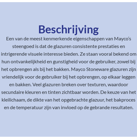
Beschrijving
Een van de meest kenmerkende eigenschappen van Mayco’s
steengoed is dat de glazuren consistente prestaties en
intrigerende visuele interesse bieden. Ze staan vooral bekend om
hun ontvankelijkheid en gunstigheid voor de gebruiker, zowel bij
het opbrengen als bij het bakken. Mayco Stoneware glazuren zijn
vriendelijk voor de gebruiker bij het opbrengen, op elkaar leggen
en bakken. Veel glazuren breken over texturen, waardoor
secundaire kleuren en tinten zichtbaar worden. De keuze van het
kleilichaam, de dikte van het opgebrachte glazuur, het bakproces
en de temperatuur zijn van invloed op de gebrande resultaten.