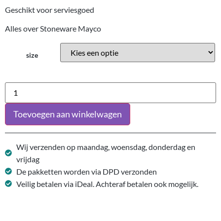
Geschikt voor serviesgoed
Alles over Stoneware Mayco
size
Toevoegen aan winkelwagen
Wij verzenden op maandag, woensdag, donderdag en
vrijdag
De pakketten worden via DPD verzonden
Veilig betalen via iDeal. Achteraf betalen ook mogelijk.