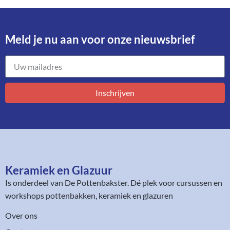
Meld je nu aan voor onze nieuwsbrief​
Inschrijven
Keramiek en Glazuur​
Is onderdeel van
De Pottenbakster
. Dé plek voor cursussen en
workshops pottenbakken, keramiek en glazuren
Over ons