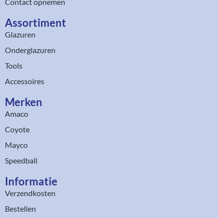
Contact opnemen
Assortiment​
Glazuren
Onderglazuren
Tools
Accessoires
Merken
Amaco
Coyote
Mayco
Speedball
Informatie
Verzendkosten
Bestellen