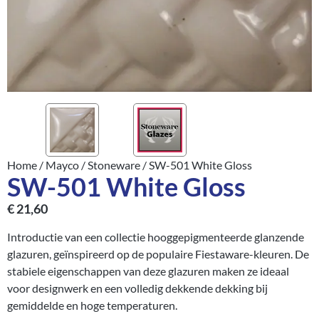
Home
/
Mayco
/
Stoneware
/ SW-501 White Gloss
SW-501 White Gloss
€
21,60
Introductie van een collectie hooggepigmenteerde glanzende
glazuren, geïnspireerd op de populaire Fiestaware-kleuren. De
stabiele eigenschappen van deze glazuren maken ze ideaal
voor designwerk en een volledig dekkende dekking bij
gemiddelde en hoge temperaturen.