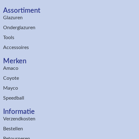
Assortiment​
Glazuren
Onderglazuren
Tools
Accessoires
Merken
Amaco
Coyote
Mayco
Speedball
Informatie
Verzendkosten
Bestellen
Retourneren