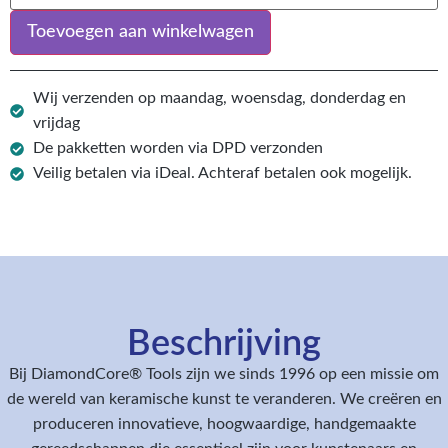
Toevoegen aan winkelwagen
Wij verzenden op maandag, woensdag, donderdag en
vrijdag
De pakketten worden via DPD verzonden
Veilig betalen via iDeal. Achteraf betalen ook mogelijk.
Beschrijving
Bij DiamondCore® Tools zijn we sinds 1996 op een missie om
de wereld van keramische kunst te veranderen. We creëren en
produceren innovatieve, hoogwaardige, handgemaakte