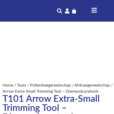
Home
/
Tools
/
Pottenbakgereedschap
/
Afdraaigereedschap
/
Arrow Extra-Small Trimming Tool – Diamondcoretools
T101 Arrow Extra-Small
Trimming Tool –