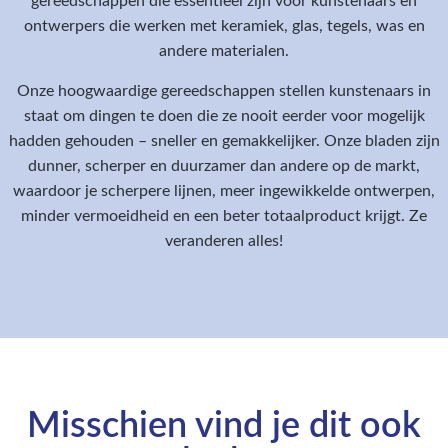
gereedschappen die essentieel zijn voor kunstenaars en
ontwerpers die werken met keramiek, glas, tegels, was en
andere materialen.
Onze hoogwaardige gereedschappen stellen kunstenaars in
staat om dingen te doen die ze nooit eerder voor mogelijk
hadden gehouden – sneller en gemakkelijker. Onze bladen zijn
dunner, scherper en duurzamer dan andere op de markt,
waardoor je scherpere lijnen, meer ingewikkelde ontwerpen,
minder vermoeidheid en een beter totaalproduct krijgt. Ze
veranderen alles!
Misschien vind je dit ook