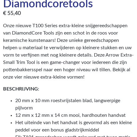
Diamondcoretools
€
55,40
Onze nieuwe T100 Series extra-kleine snijgereedschappen
van DiamondCore Tools zijn een schot in de roos voor
keramische kunstenaars! Deze unieke gereedschappen
helpen u materiaal te verwijderen op kleinere stukken en uw
vorm te verfijnen met nog kleinere details. Deze Arrow Extra-
Small Trim Tool is een game-changer voor iedereen die zijn
pottenbakkersspel naar een hoger niveau wil tillen. Bekijk al
onze vier nieuwe extra-kleine vormen!
BESCHRIJVING:
20 mm x 10 mm roestvrijstalen blad, langwerpige
pijlvorm
12 mm x 12 mm x 14 cm mooi, hardhouten handvat
Het uiteinde van het handvat is gevormd als een kleine
peddel voor een bonus gladstrijkmiddel