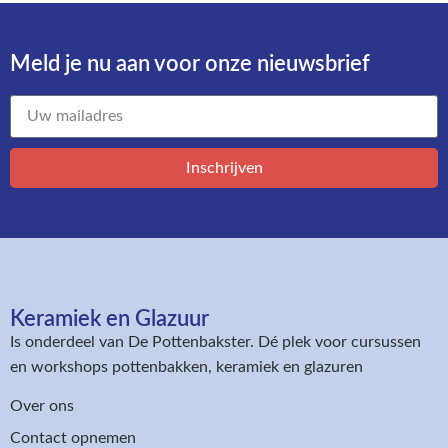
Meld je nu aan voor onze nieuwsbrief​
Inschrijven
Keramiek en Glazuur​
Is onderdeel van
De Pottenbakster
. Dé plek voor cursussen
en workshops pottenbakken, keramiek en glazuren
Over ons
Contact opnemen