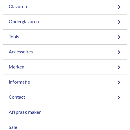
Glazuren
Onderglazuren
Tools
Accessoires
Merken
Informatie
Contact
Afspraak maken
Sale