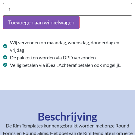
Toevoegen aan winkelwagen
Wij verzenden op maandag, woensdag, donderdag en
vrijdag
De pakketten worden via DPD verzonden
Veilig betalen via iDeal. Achteraf betalen ook mogelijk.
Beschrijving
De Rim Templates kunnen gebruikt worden met onze Round
Forms en Round Slims. Het doel van de Rim Template is om je te