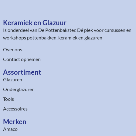
Keramiek en Glazuur​
Is onderdeel van
De Pottenbakster
. Dé plek voor cursussen en
workshops pottenbakken, keramiek en glazuren
Over ons
Contact opnemen
Assortiment​
Glazuren
Onderglazuren
Tools
Accessoires
Merken
Amaco