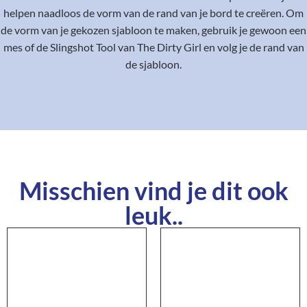
helpen naadloos de vorm van de rand van je bord te creëren. Om
de vorm van je gekozen sjabloon te maken, gebruik je gewoon een
mes of de Slingshot Tool van The Dirty Girl en volg je de rand van
de sjabloon.
Misschien vind je dit ook
leuk..