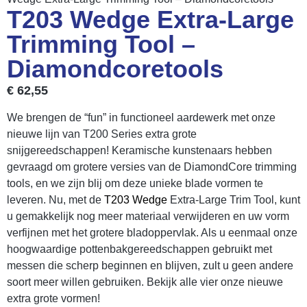
T203 Wedge Extra-Large
Trimming Tool –
Diamondcoretools
€
62,55
We brengen de “fun” in functioneel aardewerk met onze
nieuwe lijn van T200 Series extra grote
snijgereedschappen! Keramische kunstenaars hebben
gevraagd om grotere versies van de DiamondCore trimming
tools, en we zijn blij om deze unieke blade vormen te
leveren. Nu, met de
T203 Wedge
Extra-Large Trim Tool, kunt
u gemakkelijk nog meer materiaal verwijderen en uw vorm
verfijnen met het grotere bladoppervlak. Als u eenmaal onze
hoogwaardige pottenbakgereedschappen gebruikt met
messen die scherp beginnen en blijven, zult u geen andere
soort meer willen gebruiken. Bekijk alle vier onze nieuwe
extra grote vormen!