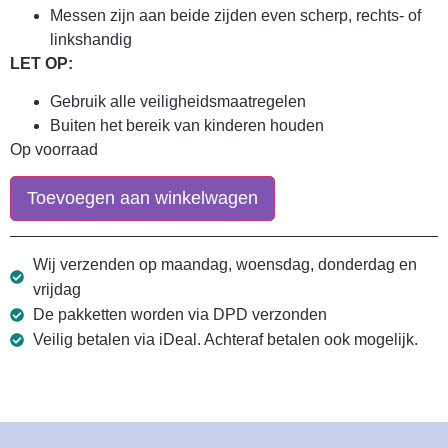
Messen zijn aan beide zijden even scherp, rechts- of
linkshandig
LET OP:
Gebruik alle veiligheidsmaatregelen
Buiten het bereik van kinderen houden
Op voorraad
Toevoegen aan winkelwagen
Wij verzenden op maandag, woensdag, donderdag en
vrijdag
De pakketten worden via DPD verzonden
Veilig betalen via iDeal. Achteraf betalen ook mogelijk.