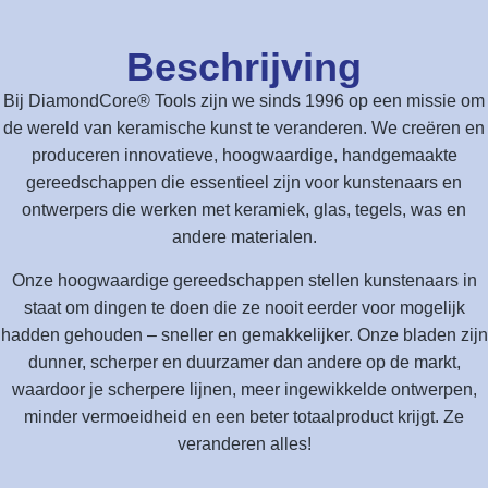
Beschrijving
Bij DiamondCore® Tools zijn we sinds 1996 op een missie om
de wereld van keramische kunst te veranderen. We creëren en
produceren innovatieve, hoogwaardige, handgemaakte
gereedschappen die essentieel zijn voor kunstenaars en
ontwerpers die werken met keramiek, glas, tegels, was en
andere materialen.
Onze hoogwaardige gereedschappen stellen kunstenaars in
staat om dingen te doen die ze nooit eerder voor mogelijk
hadden gehouden – sneller en gemakkelijker. Onze bladen zijn
dunner, scherper en duurzamer dan andere op de markt,
waardoor je scherpere lijnen, meer ingewikkelde ontwerpen,
minder vermoeidheid en een beter totaalproduct krijgt. Ze
veranderen alles!