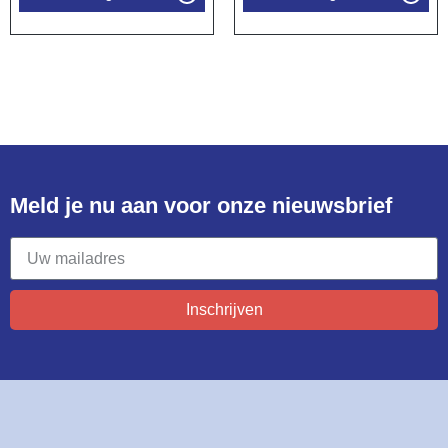
Meld je nu aan voor onze nieuwsbrief​
Inschrijven