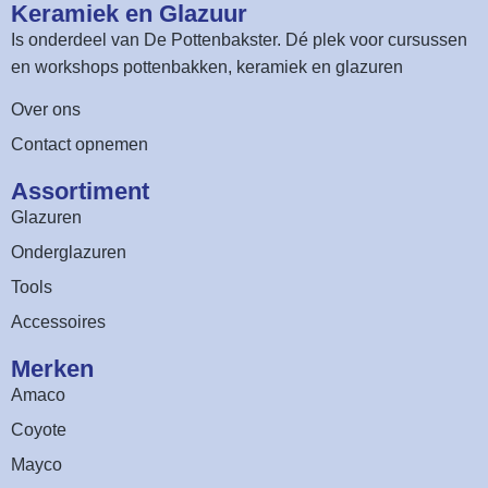
Keramiek en Glazuur​
Is onderdeel van
De Pottenbakster
. Dé plek voor cursussen
en workshops pottenbakken, keramiek en glazuren
Over ons
Contact opnemen
Assortiment​
Glazuren
Onderglazuren
Tools
Accessoires
Merken
Amaco
Coyote
Mayco