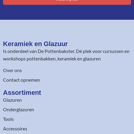
Keramiek en Glazuur​
Is onderdeel van
De Pottenbakster
. Dé plek voor cursussen en
workshops pottenbakken, keramiek en glazuren
Over ons
Contact opnemen
Assortiment​
Glazuren
Onderglazuren
Tools
Accessoires