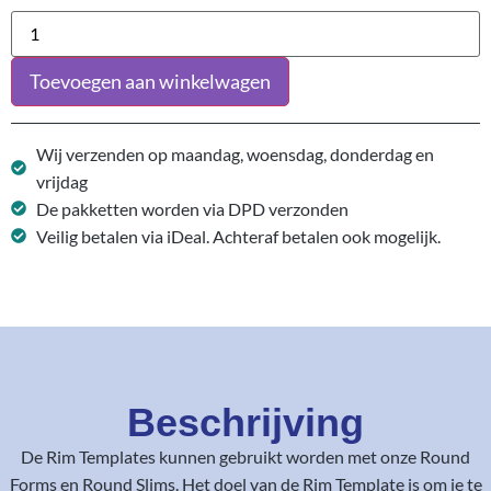
Toevoegen aan winkelwagen
Wij verzenden op maandag, woensdag, donderdag en
vrijdag
De pakketten worden via DPD verzonden
Veilig betalen via iDeal. Achteraf betalen ook mogelijk.
Beschrijving
De Rim Templates kunnen gebruikt worden met onze Round
Forms en Round Slims. Het doel van de Rim Template is om je te