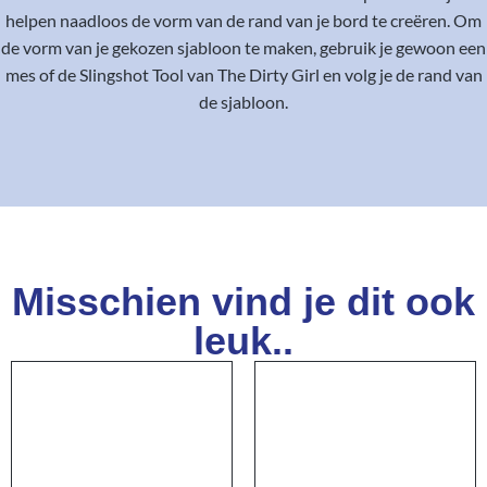
helpen naadloos de vorm van de rand van je bord te creëren. Om
de vorm van je gekozen sjabloon te maken, gebruik je gewoon een
mes of de Slingshot Tool van The Dirty Girl en volg je de rand van
de sjabloon.
Misschien vind je dit ook
leuk..