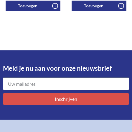
Toevoegen
Toevoegen
Meld je nu aan voor onze nieuwsbrief​
Inschrijven