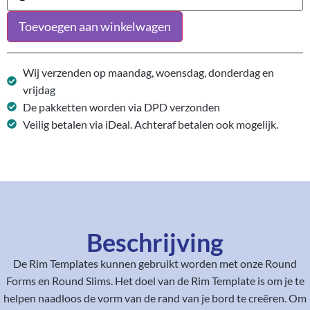
Toevoegen aan winkelwagen
Wij verzenden op maandag, woensdag, donderdag en
vrijdag
De pakketten worden via DPD verzonden
Veilig betalen via iDeal. Achteraf betalen ook mogelijk.
Beschrijving
De Rim Templates kunnen gebruikt worden met onze Round
Forms en Round Slims. Het doel van de Rim Template is om je te
helpen naadloos de vorm van de rand van je bord te creëren. Om