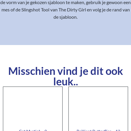
de vorm van je gekozen sjabloon te maken, gebruik je gewoon een
mes of de Slingshot Tool van The Dirty Girl en volg je de rand van
de sjabloon.
Misschien vind je dit ook
leuk..