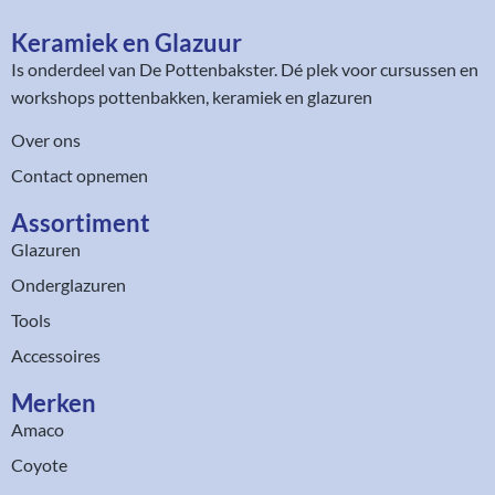
Keramiek en Glazuur​
Is onderdeel van
De Pottenbakster
. Dé plek voor cursussen en
workshops pottenbakken, keramiek en glazuren
Over ons
Contact opnemen
Assortiment​
Glazuren
Onderglazuren
Tools
Accessoires
Merken
Amaco
Coyote