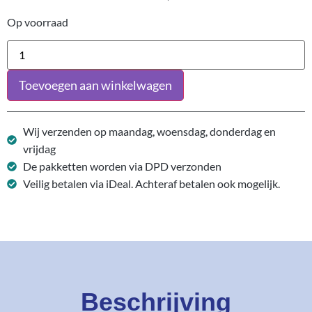
Op voorraad
Toevoegen aan winkelwagen
Wij verzenden op maandag, woensdag, donderdag en
vrijdag
De pakketten worden via DPD verzonden
Veilig betalen via iDeal. Achteraf betalen ook mogelijk.
Beschrijving