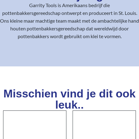
Garrity Tools is Amerikaans bedrijf die
pottenbakkersgereedschap ontwerpt en produceert in St. Louis.
Ons kleine maar machtige team maakt met de ambachtelijke hand
houten pottenbakkersgereedschap dat wereldwijd door
pottenbakkers wordt gebruikt om klei te vormen.
Misschien vind je dit ook
leuk..