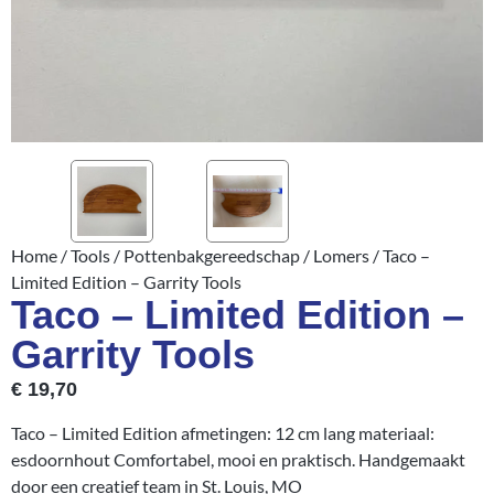
Home
/
Tools
/
Pottenbakgereedschap
/
Lomers
/ Taco –
Limited Edition – Garrity Tools
Taco – Limited Edition –
Garrity Tools
€
19,70
Taco – Limited Edition afmetingen: 12 cm lang materiaal:
esdoornhout Comfortabel, mooi en praktisch. Handgemaakt
door een creatief team in St. Louis, MO