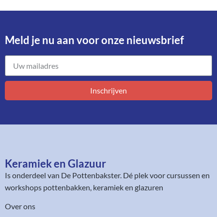
Meld je nu aan voor onze nieuwsbrief​
Inschrijven
Keramiek en Glazuur​
Is onderdeel van
De Pottenbakster
. Dé plek voor cursussen en
workshops pottenbakken, keramiek en glazuren
Over ons