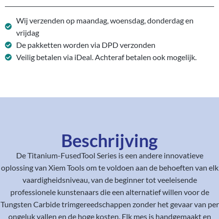
Wij verzenden op maandag, woensdag, donderdag en
vrijdag
De pakketten worden via DPD verzonden
Veilig betalen via iDeal. Achteraf betalen ook mogelijk.
Beschrijving
De Titanium-FusedTool Series is een andere innovatieve
oplossing van Xiem Tools om te voldoen aan de behoeften van elk
vaardigheidsniveau, van de beginner tot veeleisende
professionele kunstenaars die een alternatief willen voor de
Tungsten Carbide trimgereedschappen zonder het gevaar van per
ongeluk vallen en de hoge kosten. Elk mes is handgemaakt en