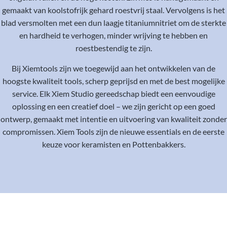
gemaakt van koolstofrijk gehard roestvrij staal. Vervolgens is het
blad versmolten met een dun laagje titaniumnitriet om de sterkte
en hardheid te verhogen, minder wrijving te hebben en
roestbestendig te zijn.
Bij Xiemtools zijn we toegewijd aan het ontwikkelen van de
hoogste kwaliteit tools, scherp geprijsd en met de best mogelijke
service. Elk Xiem Studio gereedschap biedt een eenvoudige
oplossing en een creatief doel – we zijn gericht op een goed
ontwerp, gemaakt met intentie en uitvoering van kwaliteit zonder
compromissen. Xiem Tools zijn de nieuwe essentials en de eerste
keuze voor keramisten en Pottenbakkers.