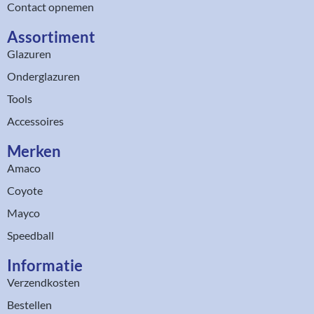
Contact opnemen
Assortiment​
Glazuren
Onderglazuren
Tools
Accessoires
Merken
Amaco
Coyote
Mayco
Speedball
Informatie
Verzendkosten
Bestellen