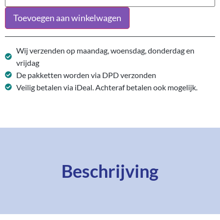
Toevoegen aan winkelwagen
Wij verzenden op maandag, woensdag, donderdag en
vrijdag
De pakketten worden via DPD verzonden
Veilig betalen via iDeal. Achteraf betalen ook mogelijk.
Beschrijving