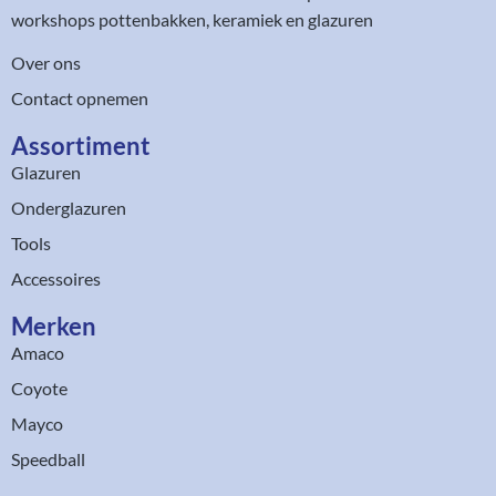
workshops pottenbakken, keramiek en glazuren
Over ons
Contact opnemen
Assortiment​
Glazuren
Onderglazuren
Tools
Accessoires
Merken
Amaco
Coyote
Mayco
Speedball