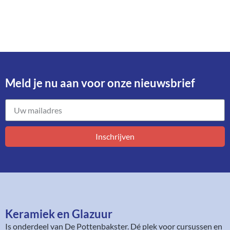
Meld je nu aan voor onze nieuwsbrief​
Inschrijven
Keramiek en Glazuur​
Is onderdeel van
De Pottenbakster
. Dé plek voor cursussen en