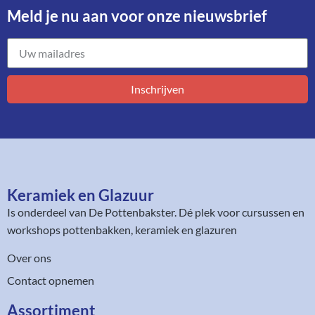
Meld je nu aan voor onze nieuwsbrief​
Inschrijven
Keramiek en Glazuur​
Is onderdeel van
De Pottenbakster
. Dé plek voor cursussen en
workshops pottenbakken, keramiek en glazuren
Over ons
Contact opnemen
Assortiment​