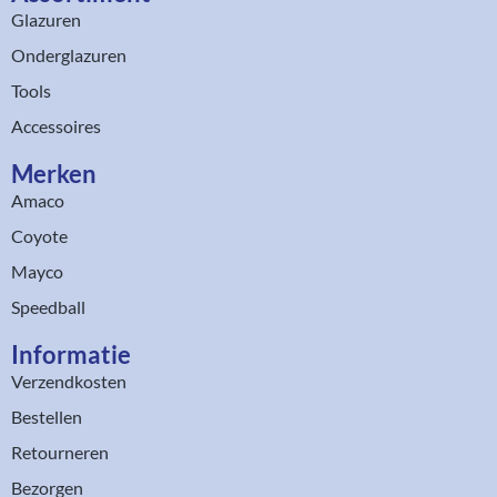
Glazuren
Onderglazuren
Tools
Accessoires
Merken
Amaco
Coyote
Mayco
Speedball
Informatie
Verzendkosten
Bestellen
Retourneren
Bezorgen