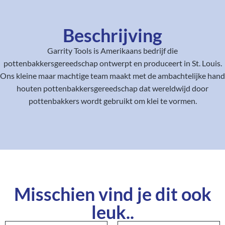
Beschrijving
Garrity Tools is Amerikaans bedrijf die
pottenbakkersgereedschap ontwerpt en produceert in St. Louis.
Ons kleine maar machtige team maakt met de ambachtelijke hand
houten pottenbakkersgereedschap dat wereldwijd door
pottenbakkers wordt gebruikt om klei te vormen.
Misschien vind je dit ook
leuk..