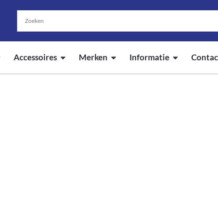
Accessoires
Merken
Informatie
Contac
Tutorials