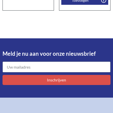
Toevoegen
Meld je nu aan voor onze nieuwsbrief​
Inschrijven