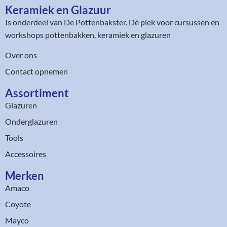
Keramiek en Glazuur​
Is onderdeel van
De Pottenbakster
. Dé plek voor cursussen en
workshops pottenbakken, keramiek en glazuren
Over ons
Contact opnemen
Assortiment​
Glazuren
Onderglazuren
Tools
Accessoires
Merken
Amaco
Coyote
Mayco