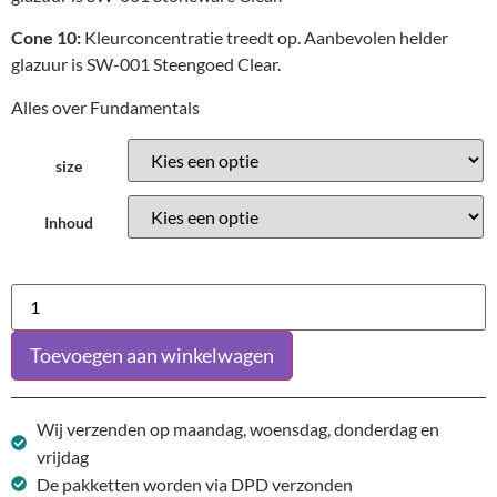
Cone 10:
Kleurconcentratie treedt op. Aanbevolen helder
glazuur is SW-001 Steengoed Clear.
Alles over Fundamentals
size
Inhoud
Toevoegen aan winkelwagen
Wij verzenden op maandag, woensdag, donderdag en
vrijdag
De pakketten worden via DPD verzonden