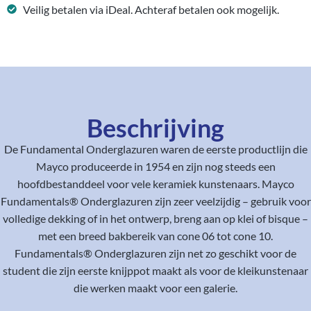
Veilig betalen via iDeal. Achteraf betalen ook mogelijk.
Beschrijving
De Fundamental Onderglazuren waren de eerste productlijn die
Mayco produceerde in 1954 en zijn nog steeds een
hoofdbestanddeel voor vele keramiek kunstenaars. Mayco
Fundamentals® Onderglazuren zijn zeer veelzijdig – gebruik voor
volledige dekking of in het ontwerp, breng aan op klei of bisque –
met een breed bakbereik van cone 06 tot cone 10.
Fundamentals® Onderglazuren zijn net zo geschikt voor de
student die zijn eerste knijppot maakt als voor de kleikunstenaar
die werken maakt voor een galerie.