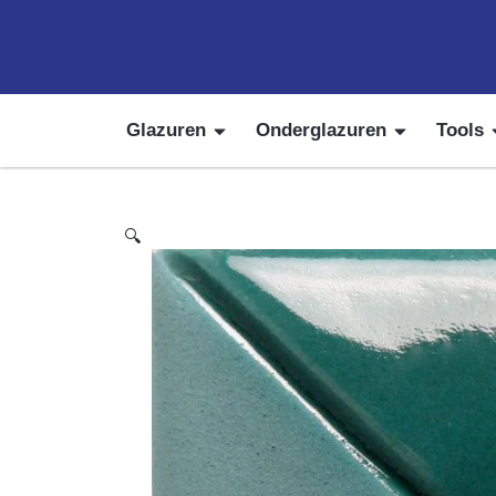
Glazuren
Onderglazuren
Tools
🔍