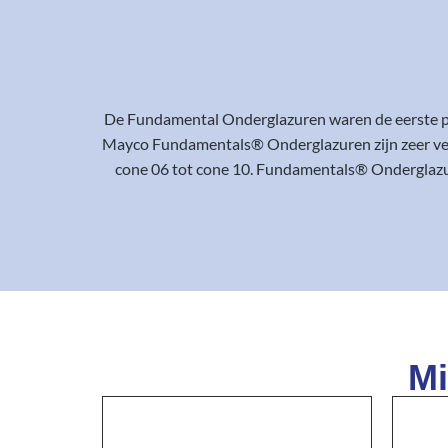
De Fundamental Onderglazuren waren de eerste pr
Mayco Fundamentals® Onderglazuren zijn zeer veelz
cone 06 tot cone 10. Fundamentals® Onderglazure
Mi