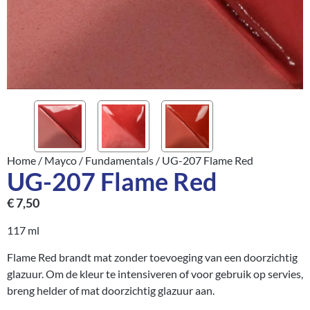
Home
/
Mayco
/
Fundamentals
/ UG-207 Flame Red
UG-207 Flame Red
€
7,50
117 ml
Flame Red brandt mat zonder toevoeging van een doorzichtig
glazuur. Om de kleur te intensiveren of voor gebruik op servies,
breng helder of mat doorzichtig glazuur aan.