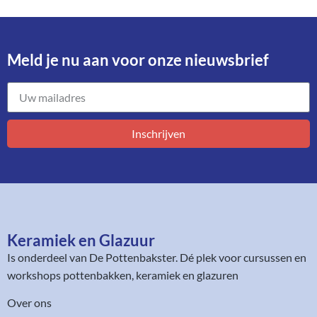
Meld je nu aan voor onze nieuwsbrief​
Inschrijven
Keramiek en Glazuur​
Is onderdeel van
De Pottenbakster
. Dé plek voor cursussen en
workshops pottenbakken, keramiek en glazuren
Over ons