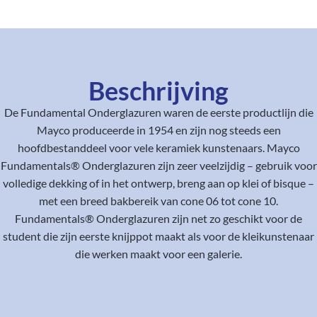
Beschrijving
De Fundamental Onderglazuren waren de eerste productlijn die
Mayco produceerde in 1954 en zijn nog steeds een
hoofdbestanddeel voor vele keramiek kunstenaars. Mayco
Fundamentals® Onderglazuren zijn zeer veelzijdig – gebruik voor
volledige dekking of in het ontwerp, breng aan op klei of bisque –
met een breed bakbereik van cone 06 tot cone 10.
Fundamentals® Onderglazuren zijn net zo geschikt voor de
student die zijn eerste knijppot maakt als voor de kleikunstenaar
die werken maakt voor een galerie.