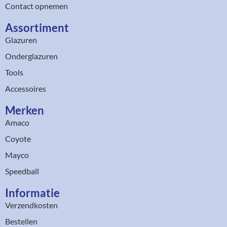
Contact opnemen
Assortiment​
Glazuren
Onderglazuren
Tools
Accessoires
Merken
Amaco
Coyote
Mayco
Speedball
Informatie
Verzendkosten
Bestellen