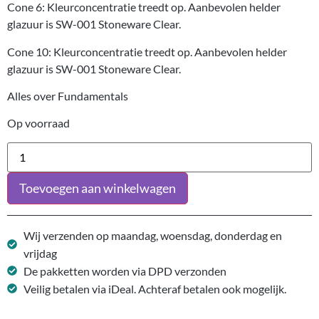
Cone 6: Kleurconcentratie treedt op. Aanbevolen helder
glazuur is SW-001 Stoneware Clear.
Cone 10: Kleurconcentratie treedt op. Aanbevolen helder
glazuur is SW-001 Stoneware Clear.
Alles over Fundamentals
Op voorraad
Toevoegen aan winkelwagen
Wij verzenden op maandag, woensdag, donderdag en
vrijdag
De pakketten worden via DPD verzonden
Veilig betalen via iDeal. Achteraf betalen ook mogelijk.