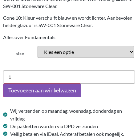
SW-001 Stoneware Clear.
Cone 10: Kleur verschuift blauw en wordt lichter. Aanbevolen
helder glazuur is SW-001 Stoneware Clear.
Alles over Fundamentals
size
Toevoegen aan winkelwagen
Wij verzenden op maandag, woensdag, donderdag en
vrijdag
De pakketten worden via DPD verzonden
Veilig betalen via iDeal. Achteraf betalen ook mogelijk.