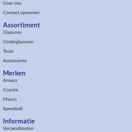
Over ons
Contact opnemen
Assortiment​
Glazuren
Onderglazuren
Tools
Accessoires
Merken
Amaco
Coyote
Mayco
Speedball
Informatie
Verzendkosten