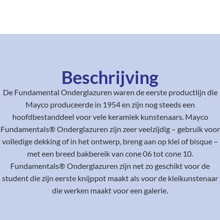
Beschrijving
De Fundamental Onderglazuren waren de eerste productlijn die
Mayco produceerde in 1954 en zijn nog steeds een
hoofdbestanddeel voor vele keramiek kunstenaars. Mayco
Fundamentals® Onderglazuren zijn zeer veelzijdig – gebruik voor
volledige dekking of in het ontwerp, breng aan op klei of bisque –
met een breed bakbereik van cone 06 tot cone 10.
Fundamentals® Onderglazuren zijn net zo geschikt voor de
student die zijn eerste knijppot maakt als voor de kleikunstenaar
die werken maakt voor een galerie.