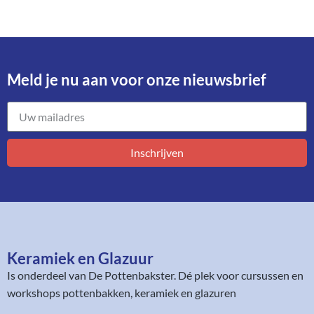
Meld je nu aan voor onze nieuwsbrief​
Inschrijven
Keramiek en Glazuur​
Is onderdeel van
De Pottenbakster
. Dé plek voor cursussen en
workshops pottenbakken, keramiek en glazuren