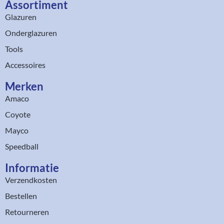
Assortiment​
Glazuren
Onderglazuren
Tools
Accessoires
Merken
Amaco
Coyote
Mayco
Speedball
Informatie
Verzendkosten
Bestellen
Retourneren