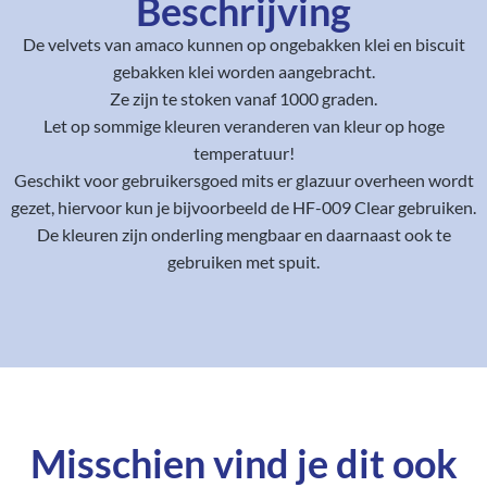
Beschrijving
De velvets van amaco kunnen op ongebakken klei en biscuit
gebakken klei worden aangebracht.
Ze zijn te stoken vanaf 1000 graden.
Let op sommige kleuren veranderen van kleur op hoge
temperatuur!
Geschikt voor gebruikersgoed mits er glazuur overheen wordt
gezet, hiervoor kun je bijvoorbeeld de HF-009 Clear gebruiken.
De kleuren zijn onderling mengbaar en daarnaast ook te
gebruiken met spuit.
Misschien vind je dit ook