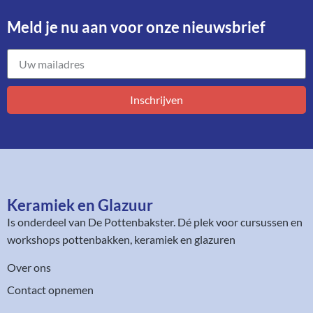
Meld je nu aan voor onze nieuwsbrief​
Inschrijven
Keramiek en Glazuur​
Is onderdeel van
De Pottenbakster
. Dé plek voor cursussen en
workshops pottenbakken, keramiek en glazuren
Over ons
Contact opnemen