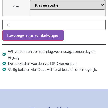
size
Toevoegen aan winkelwagen
Wij verzenden op maandag, woensdag, donderdag en
vrijdag
De pakketten worden via DPD verzonden
Veilig betalen via iDeal. Achteraf betalen ook mogelijk.