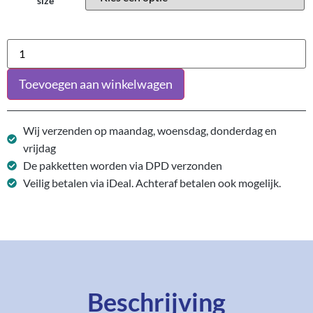
size
Toevoegen aan winkelwagen
Wij verzenden op maandag, woensdag, donderdag en
vrijdag
De pakketten worden via DPD verzonden
Veilig betalen via iDeal. Achteraf betalen ook mogelijk.
Beschrijving