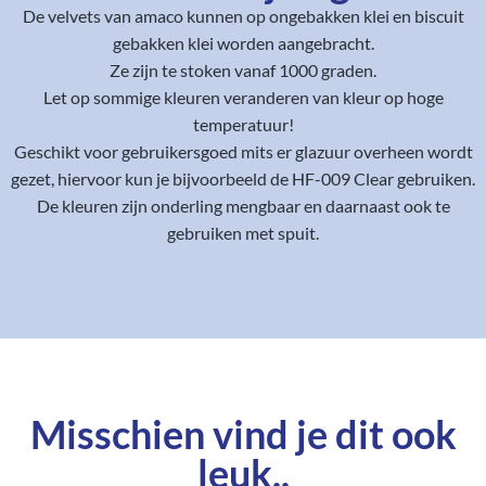
De velvets van amaco kunnen op ongebakken klei en biscuit
gebakken klei worden aangebracht.
Ze zijn te stoken vanaf 1000 graden.
Let op sommige kleuren veranderen van kleur op hoge
temperatuur!
Geschikt voor gebruikersgoed mits er glazuur overheen wordt
gezet, hiervoor kun je bijvoorbeeld de HF-009 Clear gebruiken.
De kleuren zijn onderling mengbaar en daarnaast ook te
gebruiken met spuit.
Misschien vind je dit ook
leuk..