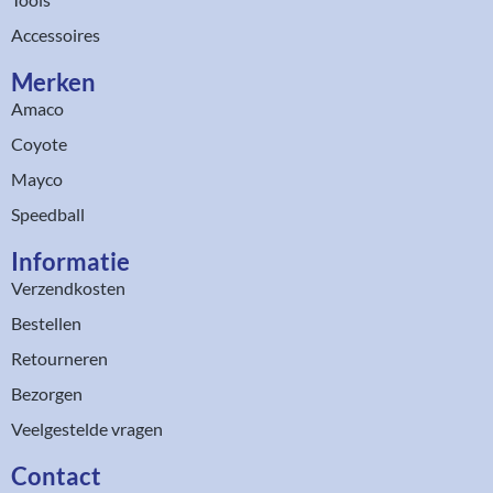
Accessoires
Merken
Amaco
Coyote
Mayco
Speedball
Informatie
Verzendkosten
Bestellen
Retourneren
Bezorgen
Veelgestelde vragen
Contact