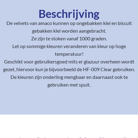
Beschrijving
De velvets van amaco kunnen op ongebakken klei en biscuit
gebakken klei worden aangebracht.
Ze zijn te stoken vanaf 1000 graden.
Let op sommige kleuren veranderen van kleur op hoge
temperatuur!
Geschikt voor gebruikersgoed mits er glazuur overheen wordt
gezet, hiervoor kun je bijvoorbeeld de HF-009 Clear gebruiken.
De kleuren zijn onderling mengbaar en daarnaast ook te
gebruiken met spuit.