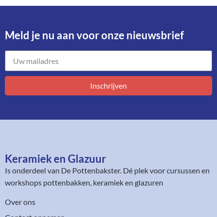
Meld je nu aan voor onze nieuwsbrief​
Inschrijven
Keramiek en Glazuur​
Is onderdeel van
De Pottenbakster
. Dé plek voor cursussen en
workshops pottenbakken, keramiek en glazuren
Over ons