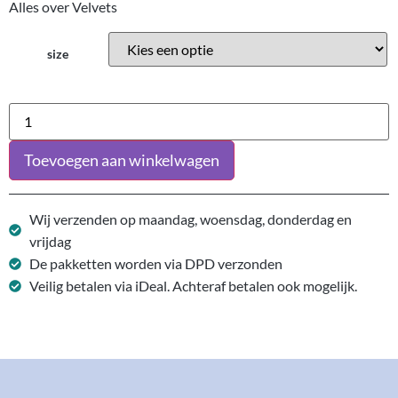
Alles over Velvets
size
Toevoegen aan winkelwagen
Wij verzenden op maandag, woensdag, donderdag en
vrijdag
De pakketten worden via DPD verzonden
Veilig betalen via iDeal. Achteraf betalen ook mogelijk.