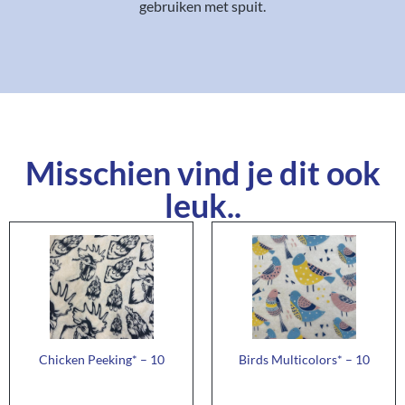
gebruiken met spuit.
Misschien vind je dit ook
leuk..
Chicken Peeking* – 10
Birds Multicolors* – 10