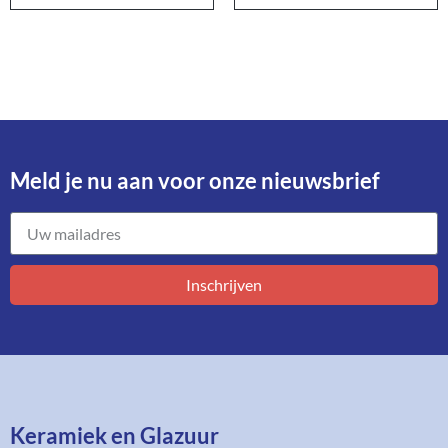
Meld je nu aan voor onze nieuwsbrief​
Inschrijven
Keramiek en Glazuur​