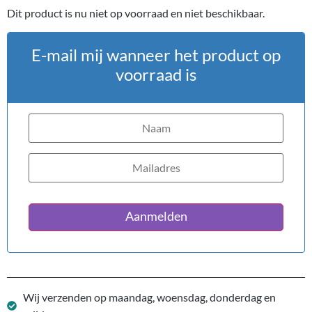
Dit product is nu niet op voorraad en niet beschikbaar.
E-mail mij wanneer het product op
voorraad is
Aanmelden
Wij verzenden op maandag, woensdag, donderdag en