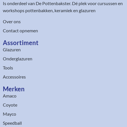
Is onderdeel van
De Pottenbakster
. Dé plek voor cursussen en
workshops pottenbakken, keramiek en glazuren
Over ons
Contact opnemen
Assortiment​
Glazuren
Onderglazuren
Tools
Accessoires
Merken
Amaco
Coyote
Mayco
Speedball