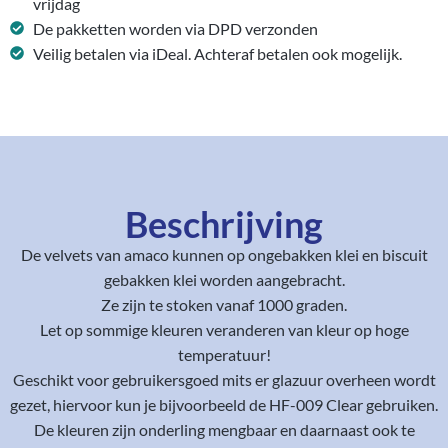
vrijdag
De pakketten worden via DPD verzonden
Veilig betalen via iDeal. Achteraf betalen ook mogelijk.
Beschrijving
De velvets van amaco kunnen op ongebakken klei en biscuit
gebakken klei worden aangebracht.
Ze zijn te stoken vanaf 1000 graden.
Let op sommige kleuren veranderen van kleur op hoge
temperatuur!
Geschikt voor gebruikersgoed mits er glazuur overheen wordt
gezet, hiervoor kun je bijvoorbeeld de HF-009 Clear gebruiken.
De kleuren zijn onderling mengbaar en daarnaast ook te