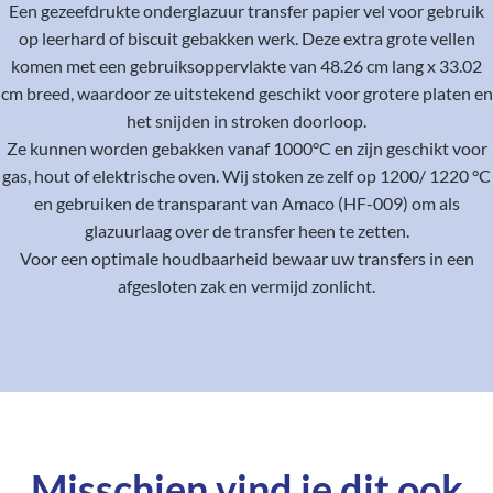
Een gezeefdrukte onderglazuur transfer papier vel voor gebruik
op leerhard of biscuit gebakken werk. Deze extra grote vellen
komen met een gebruiksoppervlakte van 48.26 cm lang x 33.02
cm breed, waardoor ze uitstekend geschikt voor grotere platen en
het snijden in stroken doorloop.
Ze kunnen worden gebakken vanaf 1000°C en zijn geschikt voor
gas, hout of elektrische oven. Wij stoken ze zelf op 1200/ 1220 °C
en gebruiken de transparant van Amaco (HF-009) om als
glazuurlaag over de transfer heen te zetten.
Voor een optimale houdbaarheid bewaar uw transfers in een
afgesloten zak en vermijd zonlicht.
Misschien vind je dit ook