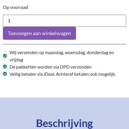
Op voorraad
Toevoegen aan winkelwagen
Wij verzenden op maandag, woensdag, donderdag en
vrijdag
De pakketten worden via DPD verzonden
Veilig betalen via iDeal. Achteraf betalen ook mogelijk.
Beschrijving