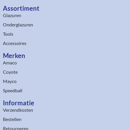
Assortiment​
Glazuren
Onderglazuren
Tools
Accessoires
Merken
Amaco
Coyote
Mayco
Speedball
Informatie
Verzendkosten
Bestellen
Retourneren