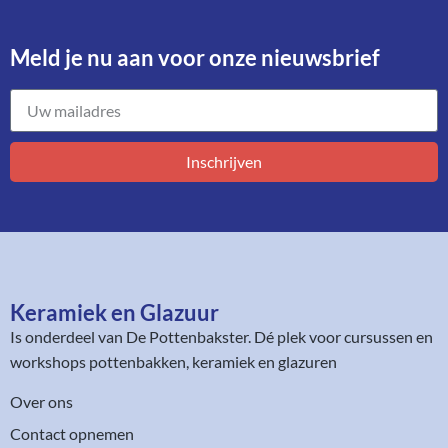
Meld je nu aan voor onze nieuwsbrief​
Inschrijven
Keramiek en Glazuur​
Is onderdeel van
De Pottenbakster
. Dé plek voor cursussen en
workshops pottenbakken, keramiek en glazuren
Over ons
Contact opnemen