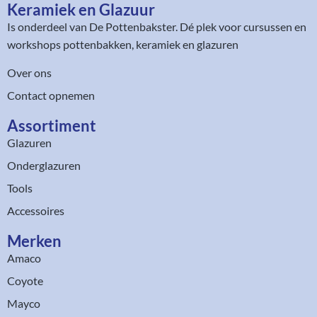
Keramiek en Glazuur​
Is onderdeel van
De Pottenbakster
. Dé plek voor cursussen en
workshops pottenbakken, keramiek en glazuren
Over ons
Contact opnemen
Assortiment​
Glazuren
Onderglazuren
Tools
Accessoires
Merken
Amaco
Coyote
Mayco