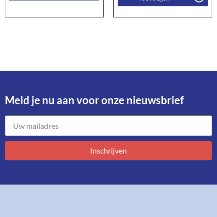
Meld je nu aan voor onze nieuwsbrief​
Inschrijven