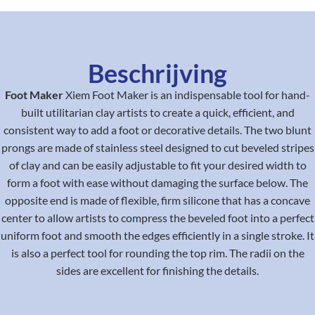
Beschrijving
Foot Maker
Xiem Foot Maker is an indispensable tool for hand-
built utilitarian clay artists to create a quick, efficient, and
consistent way to add a foot or decorative details. The two blunt
prongs are made of stainless steel designed to cut beveled stripes
of clay and can be easily adjustable to fit your desired width to
form a foot with ease without damaging the surface below. The
opposite end is made of flexible, firm silicone that has a concave
center to allow artists to compress the beveled foot into a perfect
uniform foot and smooth the edges efficiently in a single stroke. It
is also a perfect tool for rounding the top rim. The radii on the
sides are excellent for finishing the details.