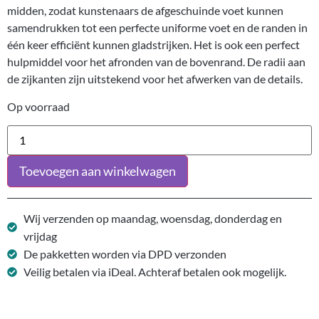
midden, zodat kunstenaars de afgeschuinde voet kunnen
samendrukken tot een perfecte uniforme voet en de randen in
één keer efficiënt kunnen gladstrijken. Het is ook een perfect
hulpmiddel voor het afronden van de bovenrand. De radii aan
de zijkanten zijn uitstekend voor het afwerken van de details.
Op voorraad
Toevoegen aan winkelwagen
Wij verzenden op maandag, woensdag, donderdag en
vrijdag
De pakketten worden via DPD verzonden
Veilig betalen via iDeal. Achteraf betalen ook mogelijk.