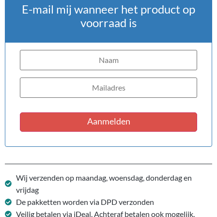
E-mail mij wanneer het product op
voorraad is
Aanmelden
Wij verzenden op maandag, woensdag, donderdag en
vrijdag
De pakketten worden via DPD verzonden
Veilig betalen via iDeal. Achteraf betalen ook mogelijk.