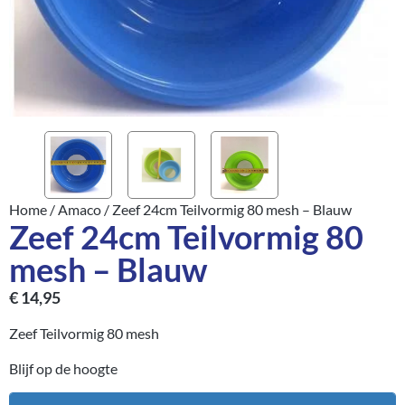
Home
/
Amaco
/ Zeef 24cm Teilvormig 80 mesh – Blauw
Zeef 24cm Teilvormig 80
mesh – Blauw
€
14,95
Zeef Teilvormig 80 mesh
Blijf op de hoogte