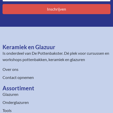
Inschrijven
Keramiek en Glazuur​
Is onderdeel van
De Pottenbakster
. Dé plek voor cursussen en
workshops pottenbakken, keramiek en glazuren
Over ons
Contact opnemen
Assortiment​
Glazuren
Onderglazuren
Tools