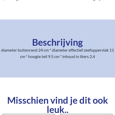
Beschrijving
diameter buitenrand 24 cm * diameter effectief zeefoppervlak 11
cm * hoogte teil 9.5 cm * inhoud in liters 2.4
Misschien vind je dit ook
leuk..