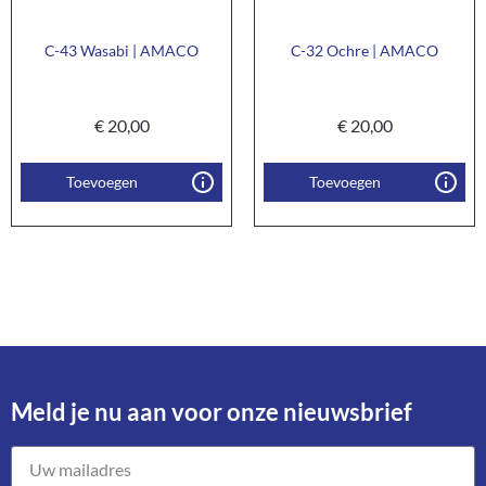
C-43 Wasabi | AMACO
C-32 Ochre | AMACO
€
20,00
€
20,00
Toevoegen
Toevoegen
Meld je nu aan voor onze nieuwsbrief​