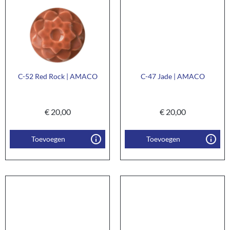
C-52 Red Rock | AMACO
C-47 Jade | AMACO
€
20,00
€
20,00
Toevoegen
Toevoegen