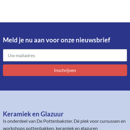
Meld je nu aan voor onze nieuwsbrief​
Inschrijven
Keramiek en Glazuur​
Is onderdeel van
De Pottenbakster
. Dé plek voor cursussen en
workshops pottenbakken, keramiek en glazuren