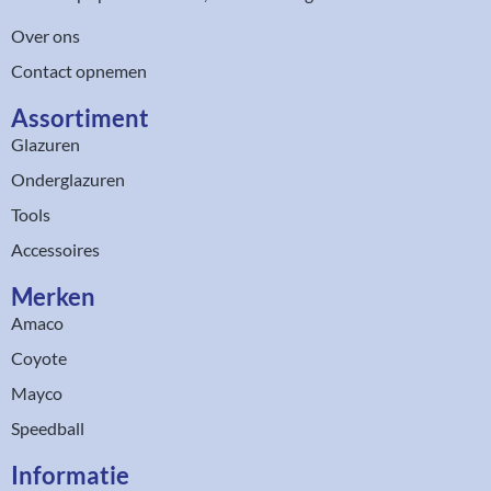
Over ons
Contact opnemen
Assortiment​
Glazuren
Onderglazuren
Tools
Accessoires
Merken
Amaco
Coyote
Mayco
Speedball
Informatie