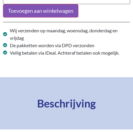
Toevoegen aan winkelwagen
Wij verzenden op maandag, woensdag, donderdag en
vrijdag
De pakketten worden via DPD verzonden
Veilig betalen via iDeal. Achteraf betalen ook mogelijk.
Beschrijving