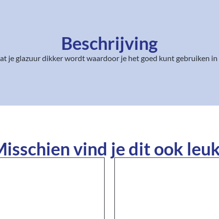
Beschrijving
t je glazuur dikker wordt waardoor je het goed kunt gebruiken in
isschien vind je dit ook leuk