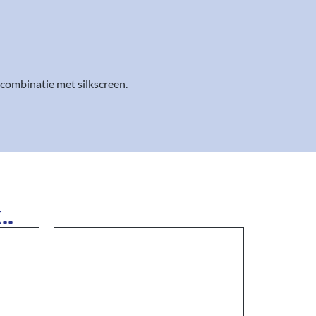
 combinatie met silkscreen.
..