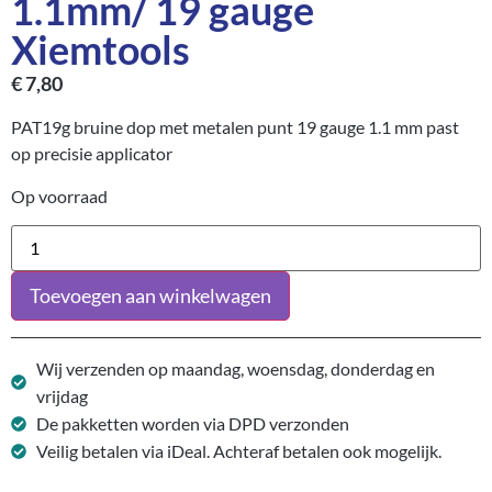
1.1mm/ 19 gauge
Xiemtools
€
7,80
PAT19g bruine dop met metalen punt 19 gauge 1.1 mm past
op precisie applicator
Op voorraad
Toevoegen aan winkelwagen
Wij verzenden op maandag, woensdag, donderdag en
vrijdag
De pakketten worden via DPD verzonden
Veilig betalen via iDeal. Achteraf betalen ook mogelijk.