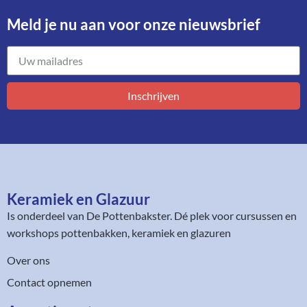
Meld je nu aan voor onze nieuwsbrief​
Inschrijven
Keramiek en Glazuur​
Is onderdeel van
De Pottenbakster
. Dé plek voor cursussen en
workshops pottenbakken, keramiek en glazuren
Over ons
Contact opnemen