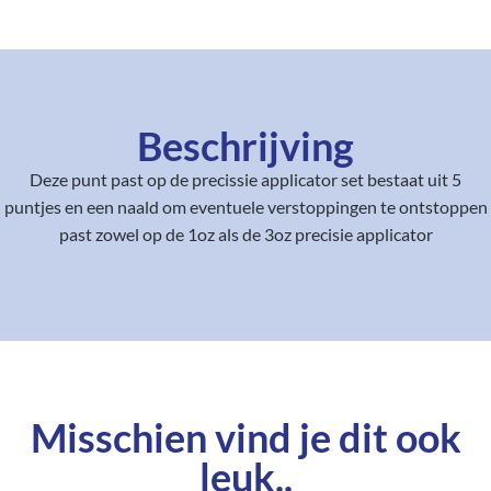
Beschrijving
Deze punt past op de precissie applicator set bestaat uit 5
puntjes en een naald om eventuele verstoppingen te ontstoppen
past zowel op de 1oz als de 3oz precisie applicator
Misschien vind je dit ook
leuk..