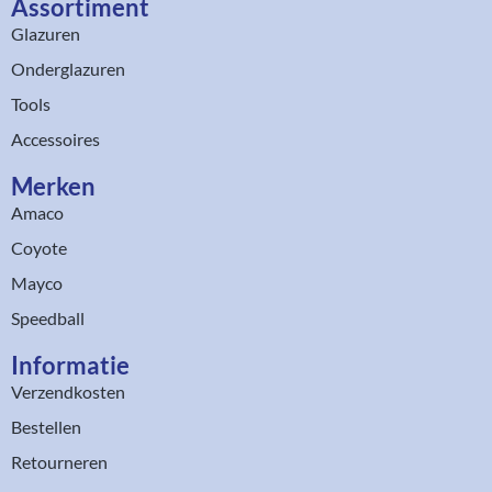
Assortiment​
Glazuren
Onderglazuren
Tools
Accessoires
Merken
Amaco
Coyote
Mayco
Speedball
Informatie
Verzendkosten
Bestellen
Retourneren