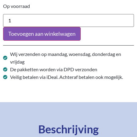
Op voorraad
Toevoegen aan winkelwagen
Wij verzenden op maandag, woensdag, donderdag en
vrijdag
De pakketten worden via DPD verzonden
Veilig betalen via iDeal. Achteraf betalen ook mogelijk.
Beschrijving