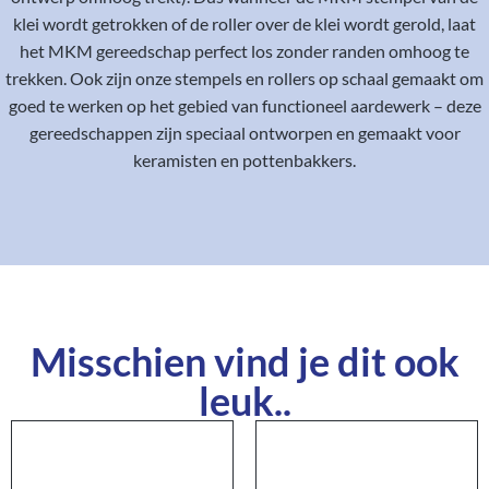
klei wordt getrokken of de roller over de klei wordt gerold, laat
het MKM gereedschap perfect los zonder randen omhoog te
trekken. Ook zijn onze stempels en rollers op schaal gemaakt om
goed te werken op het gebied van functioneel aardewerk – deze
gereedschappen zijn speciaal ontworpen en gemaakt voor
keramisten en pottenbakkers.
Misschien vind je dit ook
leuk..