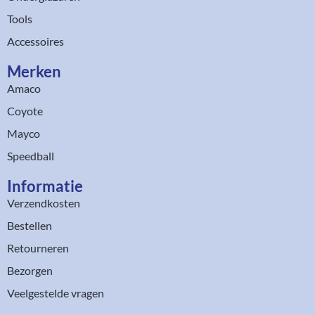
Tools
Accessoires
Merken
Amaco
Coyote
Mayco
Speedball
Informatie
Verzendkosten
Bestellen
Retourneren
Bezorgen
Veelgestelde vragen