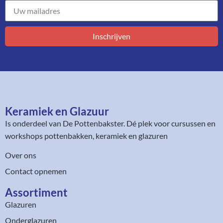
Inschrijven
Keramiek en Glazuur​
Is onderdeel van
De Pottenbakster
. Dé plek voor cursussen en
workshops pottenbakken, keramiek en glazuren
Over ons
Contact opnemen
Assortiment​
Glazuren
Onderglazuren