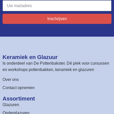
Inschrijven
Keramiek en Glazuur​
Is onderdeel van
De Pottenbakster
. Dé plek voor cursussen
en workshops pottenbakken, keramiek en glazuren
Over ons
Contact opnemen
Assortiment​
Glazuren
Onderglazuren