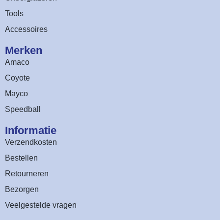
Tools
Accessoires
Merken
Amaco
Coyote
Mayco
Speedball
Informatie
Verzendkosten
Bestellen
Retourneren
Bezorgen
Veelgestelde vragen