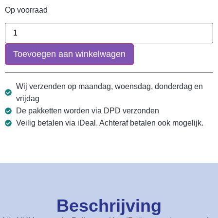
Op voorraad
Toevoegen aan winkelwagen
Wij verzenden op maandag, woensdag, donderdag en
vrijdag
De pakketten worden via DPD verzonden
Veilig betalen via iDeal. Achteraf betalen ook mogelijk.
Beschrijving