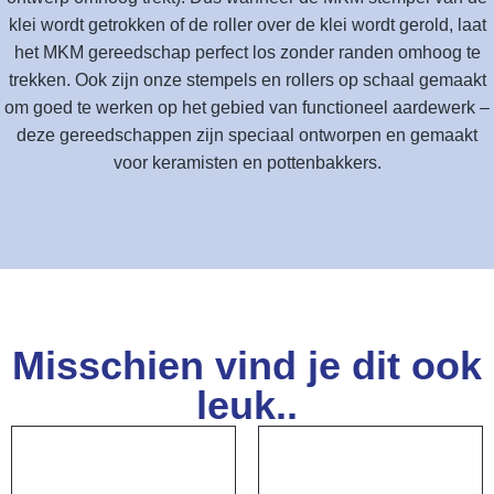
klei wordt getrokken of de roller over de klei wordt gerold, laat
het MKM gereedschap perfect los zonder randen omhoog te
trekken. Ook zijn onze stempels en rollers op schaal gemaakt
om goed te werken op het gebied van functioneel aardewerk –
deze gereedschappen zijn speciaal ontworpen en gemaakt
voor keramisten en pottenbakkers.
Misschien vind je dit ook
leuk..