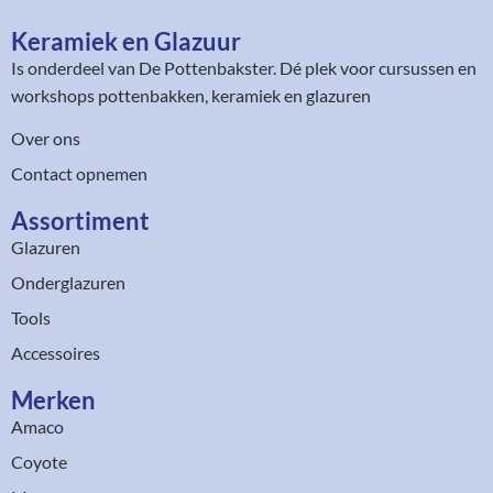
Keramiek en Glazuur​
Is onderdeel van
De Pottenbakster
. Dé plek voor cursussen en
workshops pottenbakken, keramiek en glazuren
Over ons
Contact opnemen
Assortiment​
Glazuren
Onderglazuren
Tools
Accessoires
Merken
Amaco
Coyote