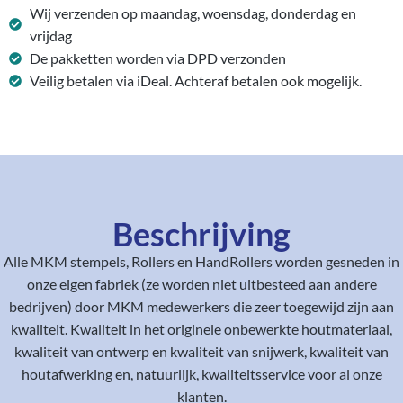
Wij verzenden op maandag, woensdag, donderdag en
vrijdag
De pakketten worden via DPD verzonden
Veilig betalen via iDeal. Achteraf betalen ook mogelijk.
Beschrijving
Alle MKM stempels, Rollers en HandRollers worden gesneden in
onze eigen fabriek (ze worden niet uitbesteed aan andere
bedrijven) door MKM medewerkers die zeer toegewijd zijn aan
kwaliteit. Kwaliteit in het originele onbewerkte houtmateriaal,
kwaliteit van ontwerp en kwaliteit van snijwerk, kwaliteit van
houtafwerking en, natuurlijk, kwaliteitsservice voor al onze
klanten.