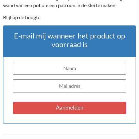
wand van een pot om een patroon in de klei te maken.
Blijf op de hoogte
E-mail mij wanneer het product op
voorraad is
Aanmelden