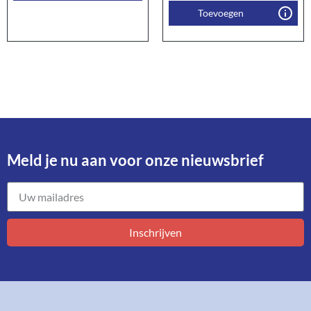
Toevoegen
Meld je nu aan voor onze nieuwsbrief​
Inschrijven