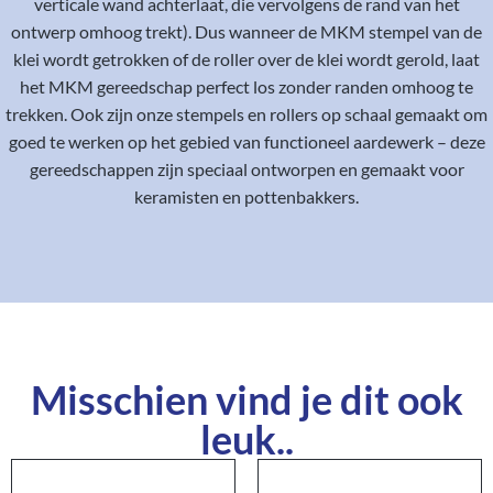
verticale wand achterlaat, die vervolgens de rand van het
ontwerp omhoog trekt). Dus wanneer de MKM stempel van de
klei wordt getrokken of de roller over de klei wordt gerold, laat
het MKM gereedschap perfect los zonder randen omhoog te
trekken. Ook zijn onze stempels en rollers op schaal gemaakt om
goed te werken op het gebied van functioneel aardewerk – deze
gereedschappen zijn speciaal ontworpen en gemaakt voor
keramisten en pottenbakkers.
Misschien vind je dit ook
leuk..