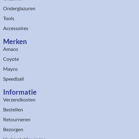
Onderglazuren
Tools
Accessoires
Merken
Amaco
Coyote
Mayco
Speedball
Informatie
Verzendkosten
Bestellen
Retourneren
Bezorgen