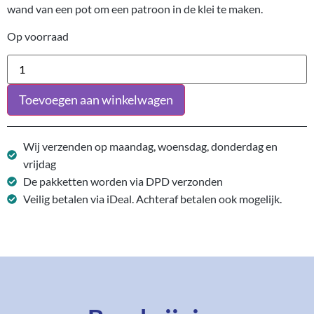
wand van een pot om een patroon in de klei te maken.
Op voorraad
Toevoegen aan winkelwagen
Wij verzenden op maandag, woensdag, donderdag en
vrijdag
De pakketten worden via DPD verzonden
Veilig betalen via iDeal. Achteraf betalen ook mogelijk.