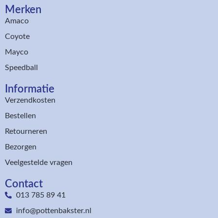
Merken
Amaco
Coyote
Mayco
Speedball
Informatie
Verzendkosten
Bestellen
Retourneren
Bezorgen
Veelgestelde vragen
Contact
013 785 89 41
info@pottenbakster.nl