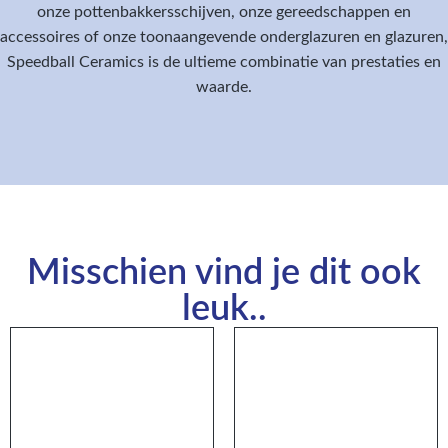
onze pottenbakkersschijven, onze gereedschappen en
accessoires of onze toonaangevende onderglazuren en glazuren,
Speedball Ceramics is de ultieme combinatie van prestaties en
waarde.
Misschien vind je dit ook
leuk..