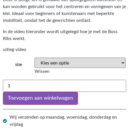
kan worden gebruikt voor het centreren en vormgeven van je
klei. Ideaal voor beginners of kunstenaars met beperkte
mobiliteit, omdat het de gewrichten ontlast.
In de video hieronder wordt uitgelegd hoe je met de Boss
Ribs werkt.
uitleg video
size
Wissen
Toevoegen aan winkelwagen
Wij verzenden op maandag, woensdag, donderdag en
vrijdag