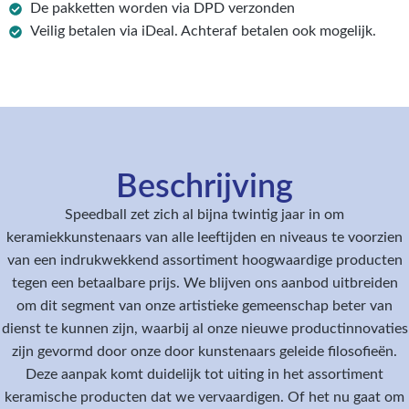
De pakketten worden via DPD verzonden
Veilig betalen via iDeal. Achteraf betalen ook mogelijk.
Beschrijving
Speedball zet zich al bijna twintig jaar in om
keramiekkunstenaars van alle leeftijden en niveaus te voorzien
van een indrukwekkend assortiment hoogwaardige producten
tegen een betaalbare prijs. We blijven ons aanbod uitbreiden
om dit segment van onze artistieke gemeenschap beter van
dienst te kunnen zijn, waarbij al onze nieuwe productinnovaties
zijn gevormd door onze door kunstenaars geleide filosofieën.
Deze aanpak komt duidelijk tot uiting in het assortiment
keramische producten dat we vervaardigen. Of het nu gaat om