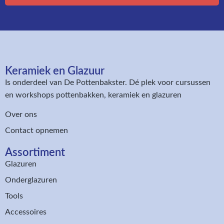
Keramiek en Glazuur​
Is onderdeel van
De Pottenbakster
. Dé plek voor cursussen
en workshops pottenbakken, keramiek en glazuren
Over ons
Contact opnemen
Assortiment​
Glazuren
Onderglazuren
Tools
Accessoires