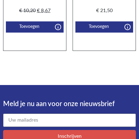
€
10,20
€
8,67
€
21,50
Toevoegen
Toevoegen
Meld je nu aan voor onze nieuwsbrief​
Inschrijven