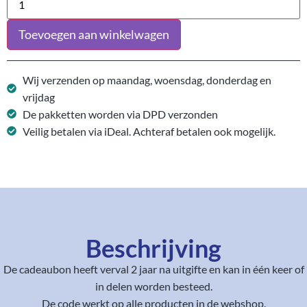
Toevoegen aan winkelwagen
Wij verzenden op maandag, woensdag, donderdag en
vrijdag
De pakketten worden via DPD verzonden
Veilig betalen via iDeal. Achteraf betalen ook mogelijk.
Beschrijving
De cadeaubon heeft verval 2 jaar na uitgifte en kan in één keer of
in delen worden besteed.
De code werkt op alle producten in de webshop.