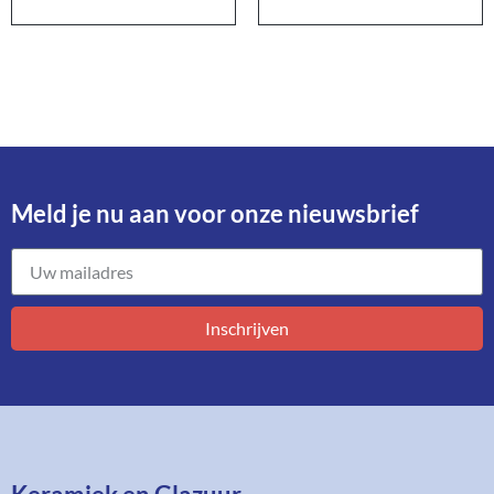
Meld je nu aan voor onze nieuwsbrief​
Inschrijven