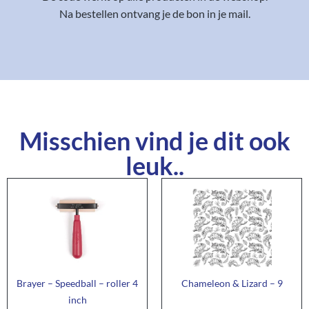
Na bestellen ontvang je de bon in je mail.
Misschien vind je dit ook
leuk..
Brayer – Speedball – roller 4
Chameleon & Lizard – 9
inch