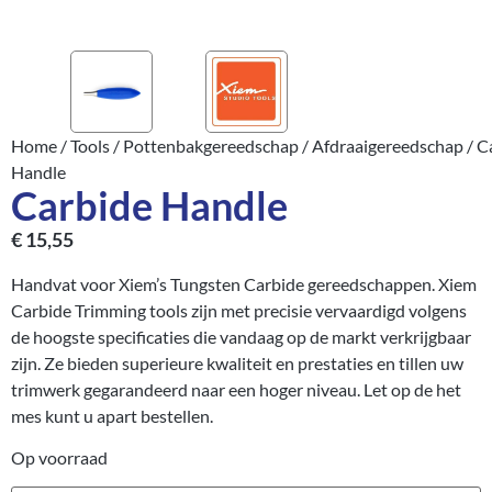
Home
/
Tools
/
Pottenbakgereedschap
/
Afdraaigereedschap
/ C
Handle
Carbide Handle
€
15,55
Handvat voor Xiem’s Tungsten Carbide gereedschappen. Xiem
Carbide Trimming tools zijn met precisie vervaardigd volgens
de hoogste specificaties die vandaag op de markt verkrijgbaar
zijn. Ze bieden superieure kwaliteit en prestaties en tillen uw
trimwerk gegarandeerd naar een hoger niveau. Let op de het
mes kunt u apart bestellen.
Op voorraad