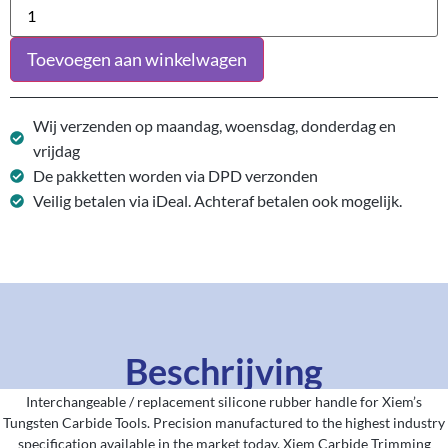
Toevoegen aan winkelwagen
Wij verzenden op maandag, woensdag, donderdag en
vrijdag
De pakketten worden via DPD verzonden
Veilig betalen via iDeal. Achteraf betalen ook mogelijk.
Beschrijving
Interchangeable / replacement silicone rubber handle for Xiem’s
Tungsten Carbide Tools. Precision manufactured to the highest industry
specification available in the market today, Xiem Carbide Trimming