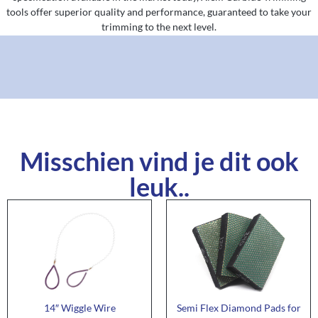
tools offer superior quality and performance, guaranteed to take your
trimming to the next level.
Misschien vind je dit ook
leuk..
14″ Wiggle Wire
Semi Flex Diamond Pads for