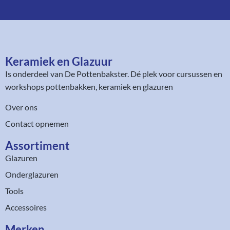
Keramiek en Glazuur​
Is onderdeel van
De Pottenbakster
. Dé plek voor cursussen en
workshops pottenbakken, keramiek en glazuren
Over ons
Contact opnemen
Assortiment​
Glazuren
Onderglazuren
Tools
Accessoires
Merken