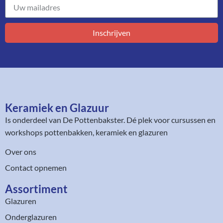
Inschrijven
Keramiek en Glazuur​
Is onderdeel van
De Pottenbakster
. Dé plek voor cursussen en
workshops pottenbakken, keramiek en glazuren
Over ons
Contact opnemen
Assortiment​
Glazuren
Onderglazuren