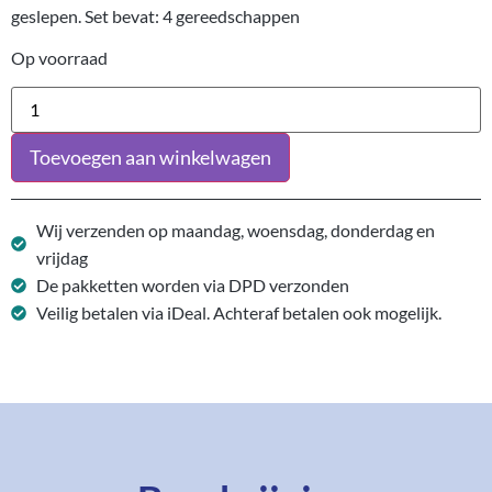
geslepen. Set bevat: 4 gereedschappen
Op voorraad
Toevoegen aan winkelwagen
Wij verzenden op maandag, woensdag, donderdag en
vrijdag
De pakketten worden via DPD verzonden
Veilig betalen via iDeal. Achteraf betalen ook mogelijk.