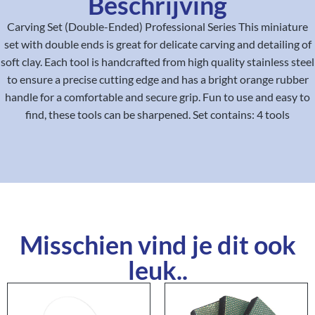
Beschrijving
Carving Set (Double-Ended) Professional Series This miniature
set with double ends is great for delicate carving and detailing of
soft clay. Each tool is handcrafted from high quality stainless steel
to ensure a precise cutting edge and has a bright orange rubber
handle for a comfortable and secure grip. Fun to use and easy to
find, these tools can be sharpened. Set contains: 4 tools
Misschien vind je dit ook
leuk..