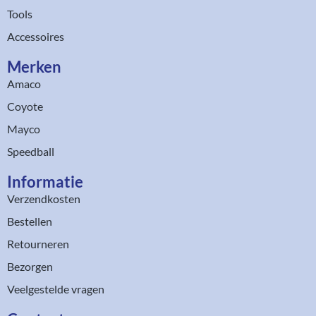
Tools
Accessoires
Merken
Amaco
Coyote
Mayco
Speedball
Informatie
Verzendkosten
Bestellen
Retourneren
Bezorgen
Veelgestelde vragen