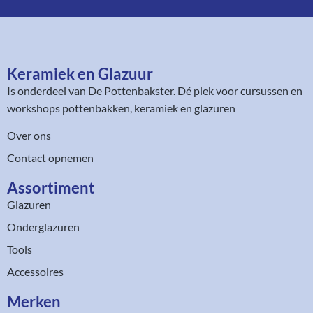
Keramiek en Glazuur​
Is onderdeel van
De Pottenbakster
. Dé plek voor cursussen en
workshops pottenbakken, keramiek en glazuren
Over ons
Contact opnemen
Assortiment​
Glazuren
Onderglazuren
Tools
Accessoires
Merken