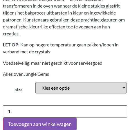
transformeren in de oven wanneer de kleine stukjes glasfrit
tijdens het bakproces uitbarsten in kleur en ingewikkelde
patronen. Kunstenaars gebruiken deze prachtige glazuren om
dramatische, kleurrijke effecten toe te voegen aan hun
creaties.
LET OP
: Kan op hogere temperatuur gaan zakken/lopen in
verband met de crystals
Voedselveilig, maar
niet
geschikt voor serviesgoed
Alles over Jungle Gems
size
Toevoegen aan winkelwagen