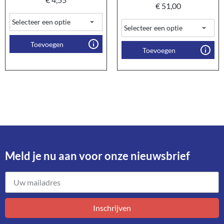
€
51,00
Toevoegen
Toevoegen
Meld je nu aan voor onze nieuwsbrief​
Inschrijven