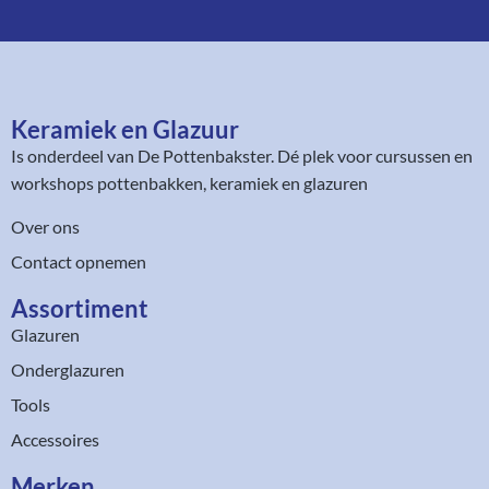
Keramiek en Glazuur​
Is onderdeel van
De Pottenbakster
. Dé plek voor cursussen en
workshops pottenbakken, keramiek en glazuren
Over ons
Contact opnemen
Assortiment​
Glazuren
Onderglazuren
Tools
Accessoires
Merken