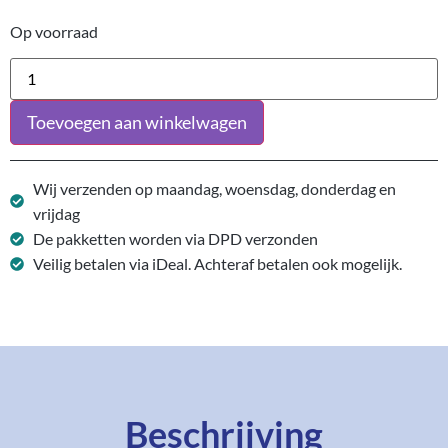
Op voorraad
Toevoegen aan winkelwagen
Wij verzenden op maandag, woensdag, donderdag en
vrijdag
De pakketten worden via DPD verzonden
Veilig betalen via iDeal. Achteraf betalen ook mogelijk.
Beschrijving