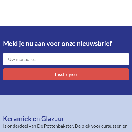
Meld je nu aan voor onze nieuwsbrief​
Inschrijven
Keramiek en Glazuur​
Is onderdeel van
De Pottenbakster
. Dé plek voor cursussen en