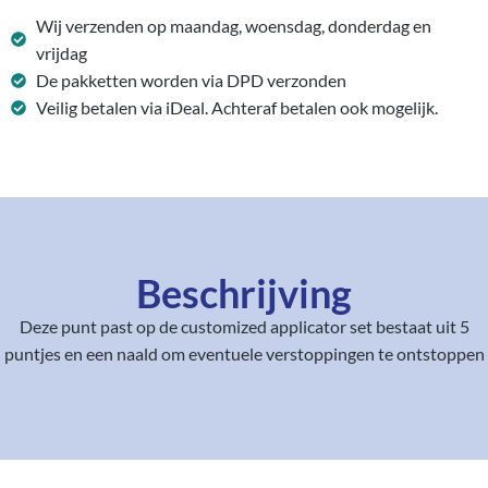
Wij verzenden op maandag, woensdag, donderdag en
vrijdag
De pakketten worden via DPD verzonden
Veilig betalen via iDeal. Achteraf betalen ook mogelijk.
Beschrijving
Deze punt past op de customized applicator set bestaat uit 5
puntjes en een naald om eventuele verstoppingen te ontstoppen