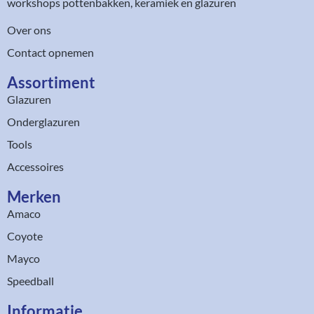
workshops pottenbakken, keramiek en glazuren
Over ons
Contact opnemen
Assortiment​
Glazuren
Onderglazuren
Tools
Accessoires
Merken
Amaco
Coyote
Mayco
Speedball
Informatie