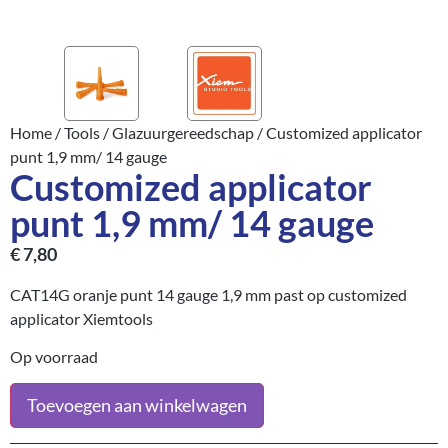
Home
/
Tools
/
Glazuurgereedschap
/ Customized applicator
punt 1,9 mm/ 14 gauge
Customized applicator
punt 1,9 mm/ 14 gauge
€
7,80
CAT14G oranje punt 14 gauge 1,9 mm past op customized
applicator Xiemtools
Op voorraad
Toevoegen aan winkelwagen