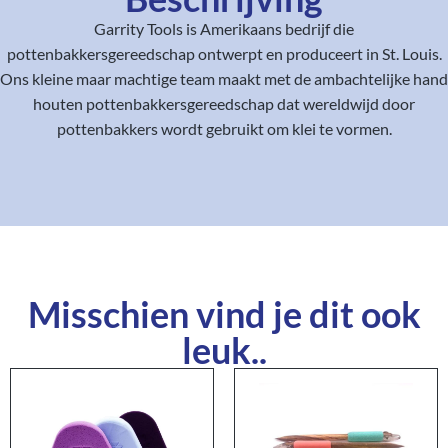
Garrity Tools is Amerikaans bedrijf die
pottenbakkersgereedschap ontwerpt en produceert in St. Louis.
Ons kleine maar machtige team maakt met de ambachtelijke hand
houten pottenbakkersgereedschap dat wereldwijd door
pottenbakkers wordt gebruikt om klei te vormen.
Misschien vind je dit ook
leuk..