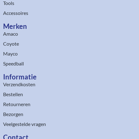
Tools
Accessoires
Merken
Amaco
Coyote
Mayco
Speedball
Informatie
Verzendkosten
Bestellen
Retourneren
Bezorgen
Veelgestelde vragen
Contact