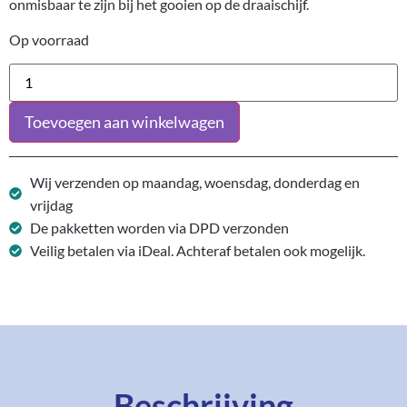
onmisbaar te zijn bij het gooien op de draaischijf.
Op voorraad
Toevoegen aan winkelwagen
Wij verzenden op maandag, woensdag, donderdag en
vrijdag
De pakketten worden via DPD verzonden
Veilig betalen via iDeal. Achteraf betalen ook mogelijk.
Beschrijving