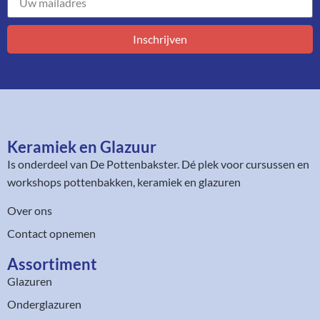
Inschrijven
Keramiek en Glazuur​
Is onderdeel van
De Pottenbakster
. Dé plek voor cursussen en
workshops pottenbakken, keramiek en glazuren
Over ons
Contact opnemen
Assortiment​
Glazuren
Onderglazuren