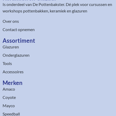
Is onderdeel van
De Pottenbakster
. Dé plek voor cursussen en
workshops pottenbakken, keramiek en glazuren
Over ons
Contact opnemen
Assortiment​
Glazuren
Onderglazuren
Tools
Accessoires
Merken
Amaco
Coyote
Mayco
Speedball