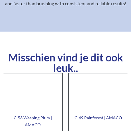
and faster than brushing with consistent and reliable results!
Misschien vind je dit ook
leuk..
C-53 Weeping Plum |
C-49 Rainforest | AMACO
AMACO