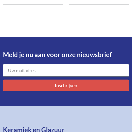
Meld je nu aan voor onze nieuwsbrief​
Inschrijven
Keramiek en Glazuur​