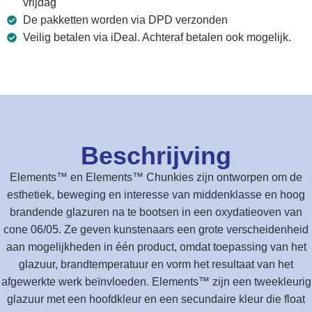
vrijdag
De pakketten worden via DPD verzonden
Veilig betalen via iDeal. Achteraf betalen ook mogelijk.
Beschrijving
Elements™ en Elements™ Chunkies zijn ontworpen om de
esthetiek, beweging en interesse van middenklasse en hoog
brandende glazuren na te bootsen in een oxydatieoven van
cone 06/05. Ze geven kunstenaars een grote verscheidenheid
aan mogelijkheden in één product, omdat toepassing van het
glazuur, brandtemperatuur en vorm het resultaat van het
afgewerkte werk beïnvloeden. Elements™ zijn een tweekleurig
glazuur met een hoofdkleur en een secundaire kleur die float