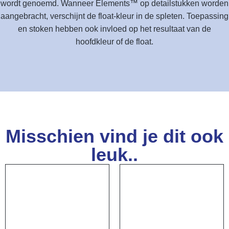
wordt genoemd. Wanneer Elements™ op detailstukken worden
aangebracht, verschijnt de float-kleur in de spleten. Toepassing
en stoken hebben ook invloed op het resultaat van de
hoofdkleur of de float.
Misschien vind je dit ook
leuk..