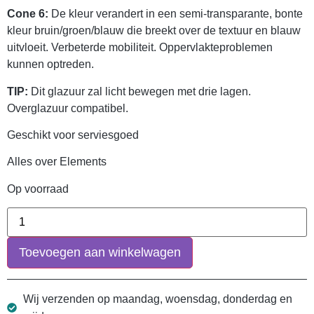
Cone 6:
De kleur verandert in een semi-transparante, bonte
kleur bruin/groen/blauw die breekt over de textuur en blauw
uitvloeit. Verbeterde mobiliteit. Oppervlakteproblemen
kunnen optreden.
TIP:
Dit glazuur zal licht bewegen met drie lagen.
Overglazuur compatibel.
Geschikt voor serviesgoed
Alles over Elements
Op voorraad
Toevoegen aan winkelwagen
Wij verzenden op maandag, woensdag, donderdag en