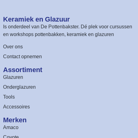
Keramiek en Glazuur​
Is onderdeel van
De Pottenbakster
. Dé plek voor cursussen
en workshops pottenbakken, keramiek en glazuren
Over ons
Contact opnemen
Assortiment​
Glazuren
Onderglazuren
Tools
Accessoires
Merken
Amaco
Coyote