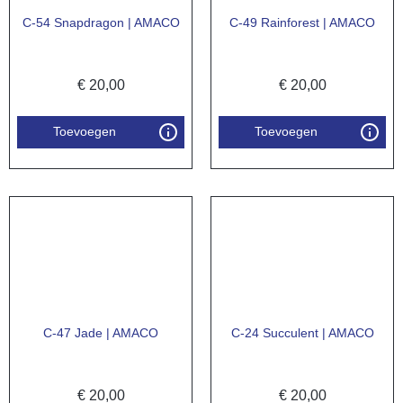
C-54 Snapdragon | AMACO
C-49 Rainforest | AMACO
€
20,00
€
20,00
Toevoegen
Toevoegen
C-47 Jade | AMACO
C-24 Succulent | AMACO
€
20,00
€
20,00