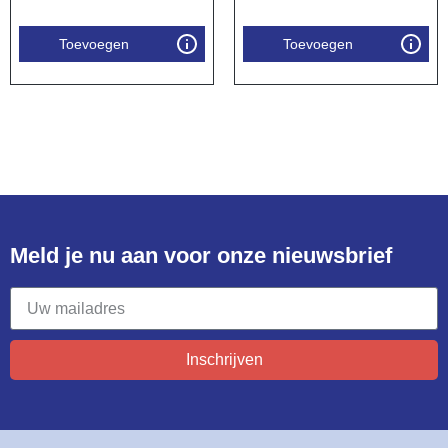
Toevoegen
Toevoegen
Meld je nu aan voor onze nieuwsbrief​
Inschrijven