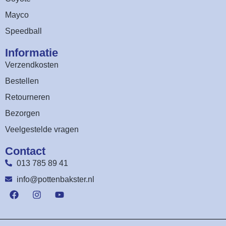
Mayco
Speedball
Informatie
Verzendkosten
Bestellen
Retourneren
Bezorgen
Veelgestelde vragen
Contact
013 785 89 41
info@pottenbakster.nl