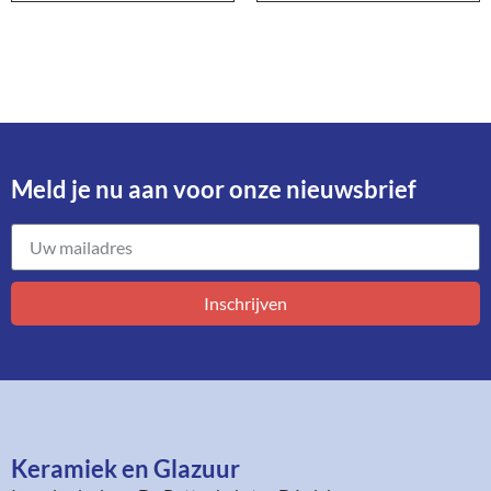
Meld je nu aan voor onze nieuwsbrief​
Inschrijven
Keramiek en Glazuur​