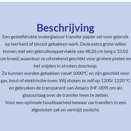
Beschrijving
Een gezeefdrukte onderglazuur transfer papier vel voor gebruik
op leerhard of biscuit gebakken werk. Deze extra grote vellen
komen met een gebruiksoppervlakte van 48.26 cm lang x 33.02
cm breed, waardoor ze uitstekend geschikt voor grotere platen en
het snijden in stroken doorloop.
Ze kunnen worden gebakken vanaf 1000°C en zijn geschikt voor
gas, hout of elektrische oven. Wij stoken ze zelf op 1200/ 1220 °C
en gebruiken de transparant van Amaco (HF-009) om als
glazuurlaag over de transfer heen te zetten.
Voor een optimale houdbaarheid bewaar uw transfers in een
afgesloten zak en vermijd zonlicht.