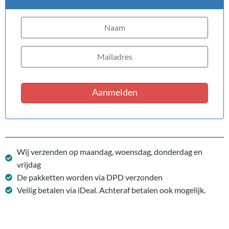
Aanmelden
Wij verzenden op maandag, woensdag, donderdag en
vrijdag
De pakketten worden via DPD verzonden
Veilig betalen via iDeal. Achteraf betalen ook mogelijk.