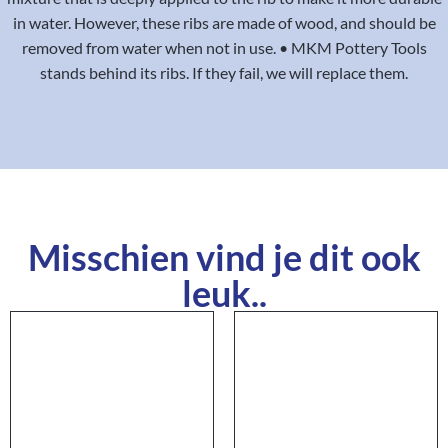
in water. However, these ribs are made of wood, and should be
removed from water when not in use. • MKM Pottery Tools
stands behind its ribs. If they fail, we will replace them.
Misschien vind je dit ook
leuk..