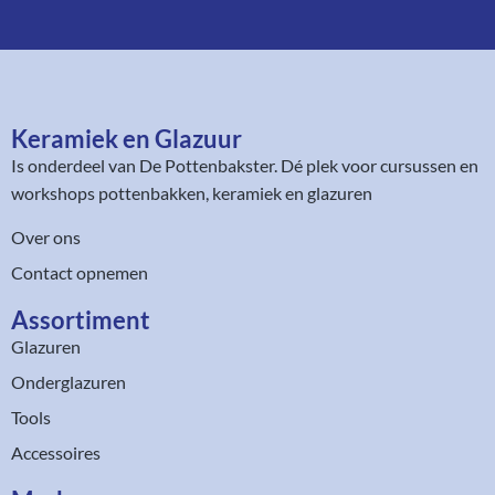
Keramiek en Glazuur​
Is onderdeel van
De Pottenbakster
. Dé plek voor cursussen en
workshops pottenbakken, keramiek en glazuren
Over ons
Contact opnemen
Assortiment​
Glazuren
Onderglazuren
Tools
Accessoires