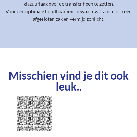
glazuurlaag over de transfer heen te zetten.
Voor een optimale houdbaarheid bewaar uw transfers in een
afgesloten zak en vermijd zonlicht.
Misschien vind je dit ook
leuk..