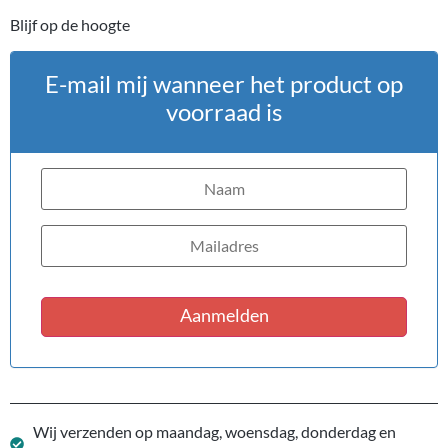
Blijf op de hoogte
E-mail mij wanneer het product op
voorraad is
Aanmelden
Wij verzenden op maandag, woensdag, donderdag en