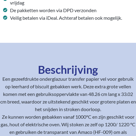
vrijdag
De pakketten worden via DPD verzonden
Veilig betalen via iDeal. Achteraf betalen ook mogelijk.
Beschrijving
Een gezeefdrukte onderglazuur transfer papier vel voor gebruik
op leerhard of biscuit gebakken werk. Deze extra grote vellen
komen met een gebruiksoppervlakte van 48.26 cm lang x 33.02
cm breed, waardoor ze uitstekend geschikt voor grotere platen en
het snijden in stroken doorloop.
Ze kunnen worden gebakken vanaf 1000°C en zijn geschikt voor
gas, hout of elektrische oven. Wij stoken ze zelf op 1200/ 1220 °C
en gebruiken de transparant van Amaco (HF-009) om als