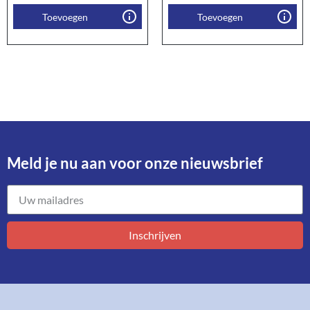
Toevoegen
Toevoegen
Meld je nu aan voor onze nieuwsbrief​
Inschrijven