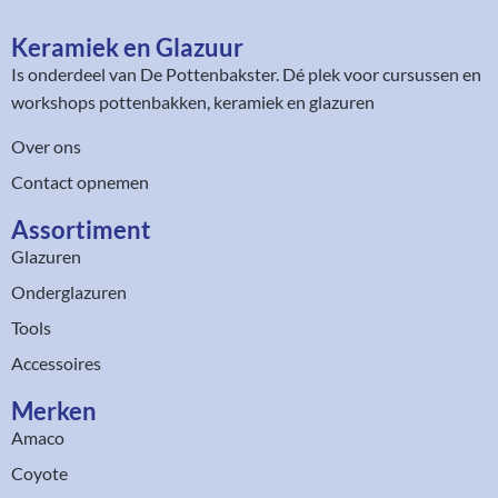
Keramiek en Glazuur​
Is onderdeel van
De Pottenbakster
. Dé plek voor cursussen en
workshops pottenbakken, keramiek en glazuren
Over ons
Contact opnemen
Assortiment​
Glazuren
Onderglazuren
Tools
Accessoires
Merken
Amaco
Coyote